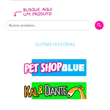
Search Butto
Search
for:
OUTRAS HISTÓRIAS