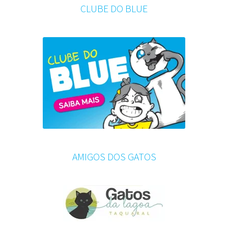
CLUBE DO BLUE
AMIGOS DOS GATOS