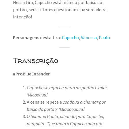
Nessa tira, Capucho está miando por baixo do
portão, seus tutores questionam sua verdadeira
intenção!
Personagens desta tira:
Capucho
,
Vanessa
,
Paulo
Transcrição
#ProBlueEntender
Capucho se agacha perto do portão e mia:
‘Miooouuu.’
A cena se repete e
continua a chamar por
baixo do portão: ‘Miaoooouuu.’
O humano Paulo, olhando para Capucho,
pergunta: ‘Que tanto o Capucho mia pro