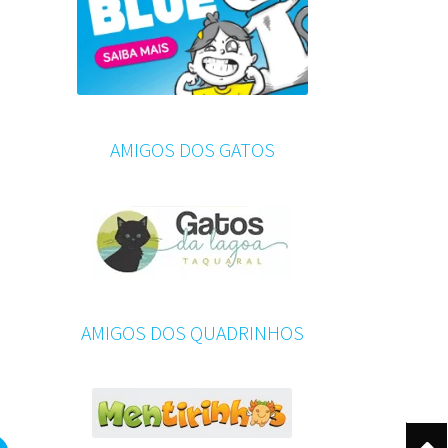
AMIGOS DOS GATOS
AMIGOS DOS QUADRINHOS