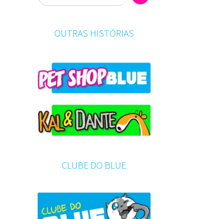
OUTRAS HISTÓRIAS
CLUBE DO BLUE