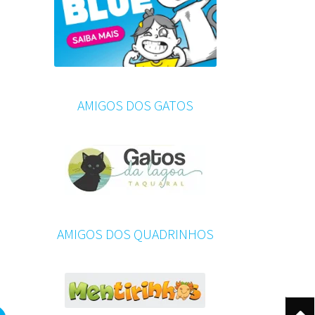
AMIGOS DOS GATOS
AMIGOS DOS QUADRINHOS