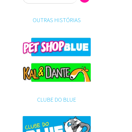
OUTRAS HISTÓRIAS
CLUBE DO BLUE