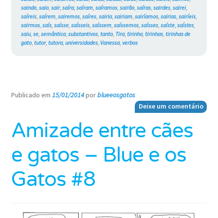
saindo
,
saio
,
sair
,
saíra
,
saíram
,
saíramos
,
sairão
,
saíras
,
sairdes
,
sairei
,
saíreis
,
saírem
,
sairemos
,
saíres
,
sairia
,
sairiam
,
sairíamos
,
sairias
,
sairíeis
,
sairmos
,
saís
,
saísse
,
saísseis
,
saíssem
,
saíssemos
,
saísses
,
saíste
,
saístes
,
saiu
,
se
,
semântica
,
substantivos
,
tanto
,
Tira
,
tirinha
,
tirinhas
,
tirinhas de
gato
,
tutor
,
tutora
,
universidades
,
Vanessa
,
verbos
Publicado em
15/01/2014
por
blueeosgatos
—
Deixe um comentário
Amizade entre cães
e gatos – Blue e os
Gatos #8