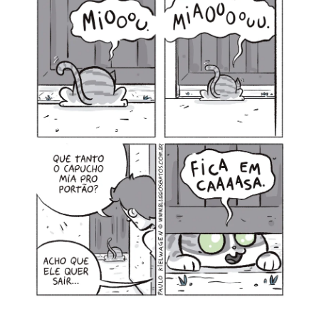
MINHA CONTA
CARRINHO
Search Button
Search
for: