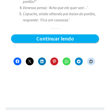
portão?’
Vanessa pensa: ‘Acho que ele quer sair…’
Capucho, ainda olhando por baixo do portão,
responde: ‘Fica em caaaasa.’
O
Continuar lendo
Capucho
e
o
Portão
–
Blue
e
os