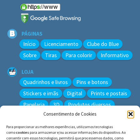
PÁGINAS
Início
Licenciamento
Clube do Blue
Sobre
Tiras
Para colorir
Informativo
LOJA
Quadrinhos e livros
Pins e botons
Stickers e imãs
Digital
Prints e postais
Papelaria
3D
Produtos diversos
Consentimento de Cookies
BUSCAR
Para proporcionar as melhores experiências, utilizamos tecnologias
Pesquisar
como
cookies
para armazenar e/ou acessar informações do dispositivo. Ao
por:
consentir com essas tecnologias, permitirá que processemos dados, como