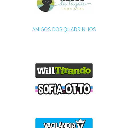
AMIGOS DOS QUADRINHOS