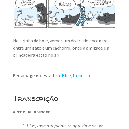
Na tirinha de hoje, vemos um divertido encontro
entre um gato e um cachorro, onde a amizade e a
brincadeira estão no ar!
Personagens desta tira:
Blue
,
Princesa
Transcrição
#ProBlueEntender
Blue, todo arrepiado, se aproxima de um