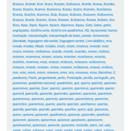
ficamos
,
ficando
,
ficar
,
ficara
,
ficaram
,
ficáramos
,
ficarão
,
ficaras
,
ficardes
,
ficarei
,
ficareis
,
ficarem
,
ficaremos
,
ficares
,
ficaria
,
ficariam
,
ficaríamos
,
ficarias
,
ficaríeis
,
ficarmos
,
ficas
,
ficasse
,
ficásseis
,
ficassem
,
ficássemos
,
ficasses
,
ficaste
,
ficastes
,
ficava
,
ficavam
,
ficávamos
,
ficavas
,
ficáveis
,
fico
,
ficou
,
fique
,
fiquei
,
fiqueis
,
fiquem
,
fiquemos
,
fiques
,
Gato
,
Gatos
,
gatos
engraçados
,
história curta
,
história em quadrinhos
,
HQ
,
hq nacional
,
humor
,
ilustração
,
interpretação
,
Interpretação de texto
,
jornais
,
letramento
,
liberdade
,
linguagem não verbal
,
linguagem verbal
,
Livro didático
,
mia
,
miada
,
miadas
,
Miado
,
miados
,
miais
,
miam
,
miamos
,
miando
,
miar
,
miara
,
miaram
,
miáramos
,
miarão
,
miarás
,
miardes
,
miarei
,
miáreis
,
miarem
,
miaremos
,
miares
,
miaria
,
miariam
,
miaríamos
,
miarias
,
miaríeis
,
miarmos
,
mias
,
miasse
,
miásseis
,
miassem
,
miássemos
,
miasses
,
miaste
,
miastes
,
miava
,
miavam
,
miávamos
,
miavas
,
miáveis
,
mie
,
miei
,
mieis
,
miem
,
miemos
,
mies
,
mio
,
miooouu
,
miou
,
Narrativa
,
O
,
pandemia
,
Paulo
,
perguntando
,
perto
,
Pontuação
,
portão
,
português
,
pro
,
pronomes
,
quadrinho nacional
,
quadrinhos
,
que
,
queira
,
queirais
,
queiram
,
queiramos
,
queiras
,
Quer
,
quereis
,
querem
,
queremos
,
querendo
,
querer
,
quererá
,
quererão
,
quererás
,
quererdes
,
quererei
,
querereis
,
quererem
,
quereremos
,
quereres
,
quereria
,
quereriam
,
quereríamos
,
quererias
,
quereríeis
,
querermos
,
queres
,
queria
,
queriam
,
queríamos
,
querias
,
querida
,
queridas
,
querido
,
queridos
,
queríeis
,
quero
,
quis
,
quisemos
,
quiser
,
quisera
,
quiseram
,
quiséramos
,
quiseras
,
quiserdes
,
quiséreis
,
quiserem
,
quiseres
,
quisermos
,
quisesse
,
quisésseis
,
quisessem
,
quiséssemos
,
quisesses
,
quiseste
,
quisestes
,
reclusão
,
saem
,
sai
,
saia
,
saiais
,
saíam
,
saíamos
,
saias
,
saida
,
saidas
,
saido
,
saidos
,
saíeis
,
saímos
,