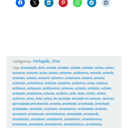
e
gatos
–
Blue
e
os
Categorias:
Português
,
Tiras
Gatos
Tags:
acentuação
,
acha
,
achada
,
achadas
,
achado
,
achados
,
achais
,
acham
,
achamos
,
achando
,
achar
,
achara
,
acharam
,
acháramos
,
acharão
,
acharás
,
#8
achardes
,
acharei
,
achareis
,
acharem
,
acharemos
,
achares
,
acharia
,
achariam
,
acharíamos
,
acharias
,
acharíeis
,
acharmos
,
achas
,
achasse
,
achásseis
,
achassem
,
achássemos
,
achasses
,
achaste
,
achastes
,
achava
,
achavam
,
achávamos
,
achavas
,
acháveis
,
ache
,
achei
,
acheis
,
achem
,
achemos
,
aches
,
Acho
,
achou
,
Ah
,
Amizade
,
amizade em animais.
,
Animais
,
aprendizado pela diversão
,
arranha
,
arranhada
,
arranhadas
,
Arranhado
,
arranhados
,
arranhais
,
arranham
,
arranhamos
,
arranhando
,
arranhar
,
arranhará
,
arranharam
,
arranháramos
,
arranharão
,
arranharás
,
arranhardes
,
arranharei
,
arranhareis
,
arranharem
,
arranharemos
,
arranhares
,
arranharia
,
arranhariam
,
arranharíamos
,
arranharias
,