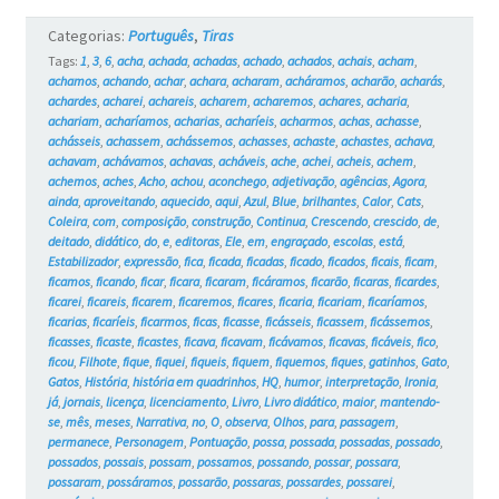
#1
Categorias:
Português
,
Tiras
Tags:
1
,
3
,
6
,
acha
,
achada
,
achadas
,
achado
,
achados
,
achais
,
acham
,
achamos
,
achando
,
achar
,
achara
,
acharam
,
acháramos
,
acharão
,
acharás
,
achardes
,
acharei
,
achareis
,
acharem
,
acharemos
,
achares
,
acharia
,
achariam
,
acharíamos
,
acharias
,
acharíeis
,
acharmos
,
achas
,
achasse
,
achásseis
,
achassem
,
achássemos
,
achasses
,
achaste
,
achastes
,
achava
,
achavam
,
achávamos
,
achavas
,
acháveis
,
ache
,
achei
,
acheis
,
achem
,
achemos
,
aches
,
Acho
,
achou
,
aconchego
,
adjetivação
,
agências
,
Agora
,
ainda
,
aproveitando
,
aquecido
,
aqui
,
Azul
,
Blue
,
brilhantes
,
Calor
,
Cats
,
Coleira
,
com
,
composição
,
construção
,
Continua
,
Crescendo
,
crescido
,
de
,
deitado
,
didático
,
do
,
e
,
editoras
,
Ele
,
em
,
engraçado
,
escolas
,
está
,
Estabilizador
,
expressão
,
fica
,
ficada
,
ficadas
,
ficado
,
ficados
,
ficais
,
ficam
,
ficamos
,
ficando
,
ficar
,
ficara
,
ficaram
,
ficáramos
,
ficarão
,
ficaras
,
ficardes
,
ficarei
,
ficareis
,
ficarem
,
ficaremos
,
ficares
,
ficaria
,
ficariam
,
ficaríamos
,
ficarias
,
ficaríeis
,
ficarmos
,
ficas
,
ficasse
,
ficásseis
,
ficassem
,
ficássemos
,
ficasses
,
ficaste
,
ficastes
,
ficava
,
ficavam
,
ficávamos
,
ficavas
,
ficáveis
,
fico
,
ficou
,
Filhote
,
fique
,
fiquei
,
fiqueis
,
fiquem
,
fiquemos
,
fiques
,
gatinhos
,
Gato
,
Gatos
,
História
,
história em quadrinhos
,
HQ
,
humor
,
interpretação
,
Ironia
,
já
,
jornais
,
licença
,
licenciamento
,
Livro
,
Livro didático
,
maior
,
mantendo-
se
,
mês
,
meses
,
Narrativa
,
no
,
O
,
observa
,
Olhos
,
para
,
passagem
,
permanece
,
Personagem
,
Pontuação
,
possa
,
possada
,
possadas
,
possado
,
possados
,
possais
,
possam
,
possamos
,
possando
,
possar
,
possara
,
possaram
,
possáramos
,
possarão
,
possaras
,
possardes
,
possarei
,