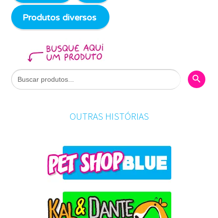
Produtos diversos
Search Butto
Search
for:
OUTRAS HISTÓRIAS