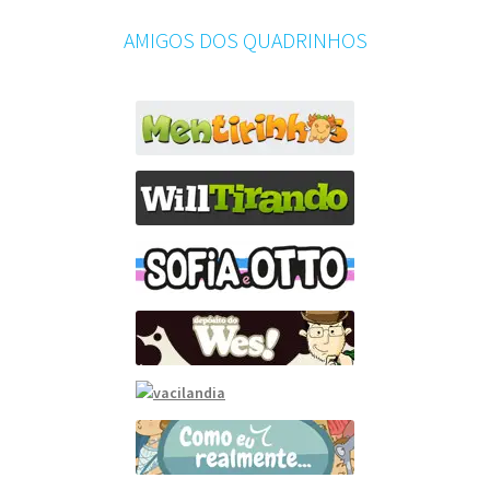
AMIGOS DOS QUADRINHOS