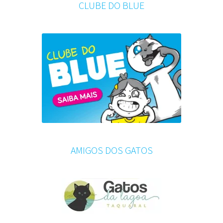
CLUBE DO BLUE
AMIGOS DOS GATOS