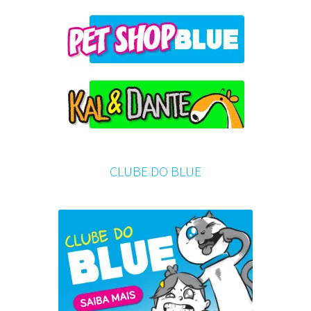
CLUBE DO BLUE