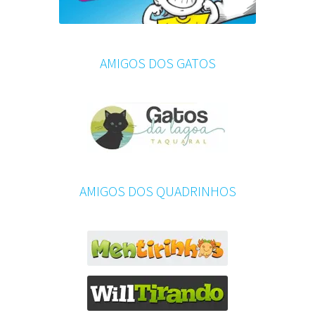
AMIGOS DOS GATOS
AMIGOS DOS QUADRINHOS