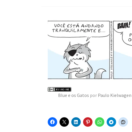
Blue e os Gatos
por
Paulo Kielwagen