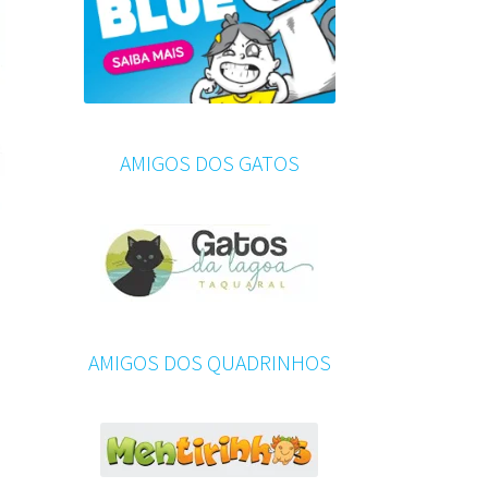
AMIGOS DOS GATOS
AMIGOS DOS QUADRINHOS