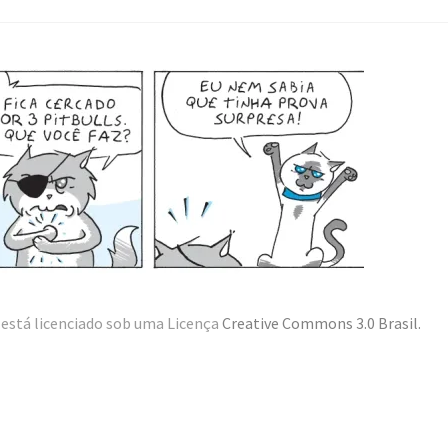
está licenciado sob uma Licença
Creative Commons 3.0 Brasil
.