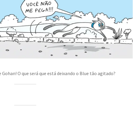
 Gohan! O que será que está deixando o Blue tão agitado?