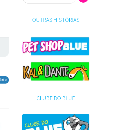
OUTRAS HISTÓRIAS
ário
CLUBE DO BLUE