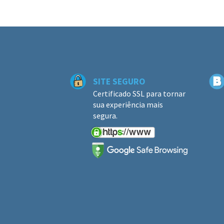
SITE SEGURO
Certificado SSL para tornar
sua experiência mais
segura.