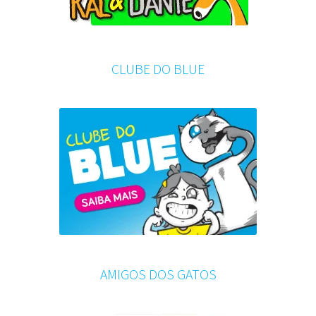
CLUBE DO BLUE
AMIGOS DOS GATOS