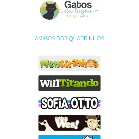
AMIGOS DOS QUADRINHOS