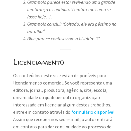
Grampolo parece estar revivendo uma grande
lembrança e continua: ‘Lembro-me como se
fosse hoje…’
.
Grampolo conclui: ‘Coitado, ele era péssimo no
baralho!’
Blue parece confuso com a história: ‘?’.
Licenciamento
Os conteúdos deste site estão disponíveis para
licenciamento comercial. Se você representa uma
editora, jornal, produtora, agência, site, escola,
universidade ou qualquer outra organização
interessada em licenciar algum destes trabalhos,
entre em contato através do
formulário disponível
.
Assim que recebermos seu e-mail, o autor entrará
em contato para dar continuidade ao processo de