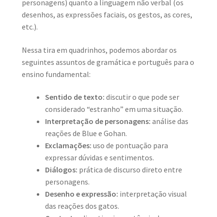
personagens) quanto a linguagem não verbal (os
desenhos, as expressões faciais, os gestos, as cores,
etc.).
Nessa tira em quadrinhos, podemos abordar os
seguintes assuntos de gramática e português para o
ensino fundamental:
Sentido de texto:
discutir o que pode ser
considerado “estranho” em uma situação.
Interpretação de personagens:
análise das
reações de Blue e Gohan.
Exclamações:
uso de pontuação para
expressar dúvidas e sentimentos.
Diálogos:
prática de discurso direto entre
personagens.
Desenho e expressão:
interpretação visual
das reações dos gatos.