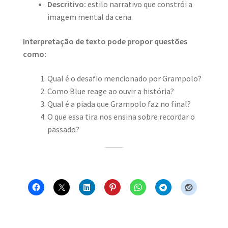
Descritivo:
estilo narrativo que constrói a
imagem mental da cena.
Interpretação de texto pode propor questões
como:
Qual é o desafio mencionado por Grampolo?
Como Blue reage ao ouvir a história?
Qual é a piada que Grampolo faz no final?
O que essa tira nos ensina sobre recordar o
passado?