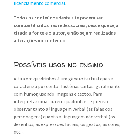
licenciamento comercial
.
Todos os conteúdos deste site podem ser
compartilhados nas redes sociais, desde que seja
citada a fonte e o autor, e não sejam realizadas
alterações no conteúdo
.
Possíveis usos no ensino
A tira em quadrinhos é um gênero textual que se
caracteriza por contar histórias curtas, geralmente
com humor, usando imagens e textos. Para
interpretar uma tira em quadrinhos, é preciso
observar tanto a linguagem verbal (as falas dos
personagens) quanto a linguagem não verbal (os
desenhos, as expressões faciais, os gestos, as cores,
etc.).