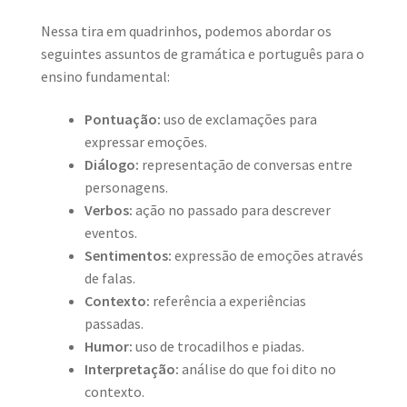
Nessa tira em quadrinhos, podemos abordar os
seguintes assuntos de gramática e português para o
ensino fundamental:
Pontuação:
uso de exclamações para
expressar emoções.
Diálogo:
representação de conversas entre
personagens.
Verbos:
ação no passado para descrever
eventos.
Sentimentos:
expressão de emoções através
de falas.
Contexto:
referência a experiências
passadas.
Humor:
uso de trocadilhos e piadas.
Interpretação:
análise do que foi dito no
contexto.