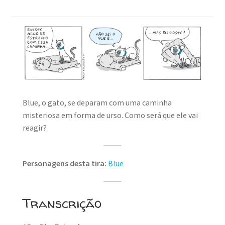
Blue, o gato, se deparam com uma caminha
misteriosa em forma de urso. Como será que ele vai
reagir?
Personagens desta tira:
Blue
Transcrição