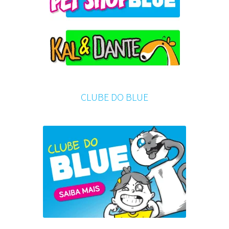
CLUBE DO BLUE