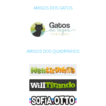
AMIGOS DOS GATOS
AMIGOS DOS QUADRINHOS