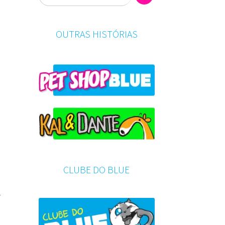
OUTRAS HISTÓRIAS
a
CLUBE DO BLUE
r