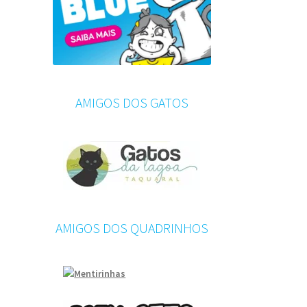
AMIGOS DOS GATOS
AMIGOS DOS QUADRINHOS