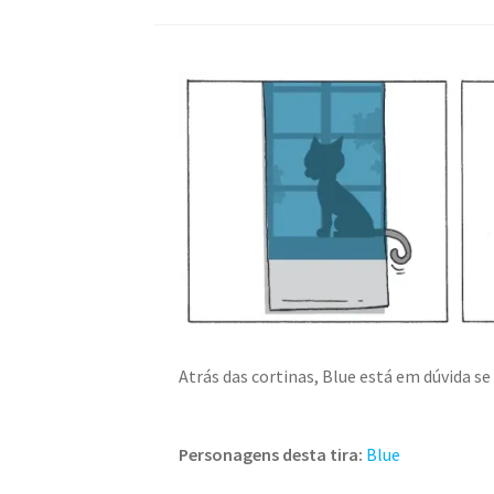
Atrás das cortinas, Blue está em dúvida se
Personagens desta tira:
Blue