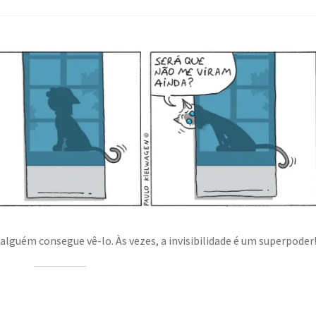
 alguém consegue vê-lo. Às vezes, a invisibilidade é um superpoder