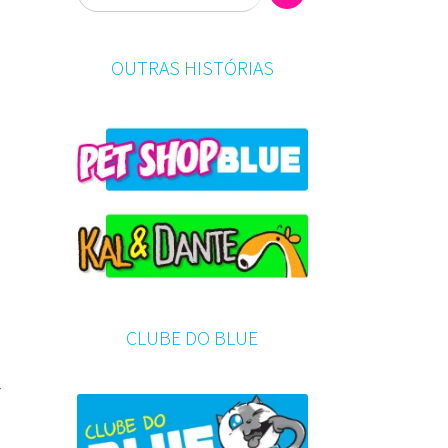
OUTRAS HISTÓRIAS
a
CLUBE DO BLUE
r