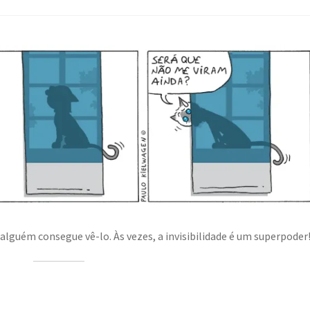
 alguém consegue vê-lo. Às vezes, a invisibilidade é um superpoder