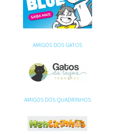
AMIGOS DOS GATOS
AMIGOS DOS QUADRINHOS