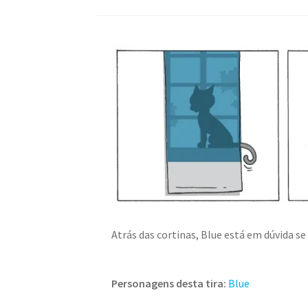
Atrás das cortinas, Blue está em dúvida se
Personagens desta tira:
Blue