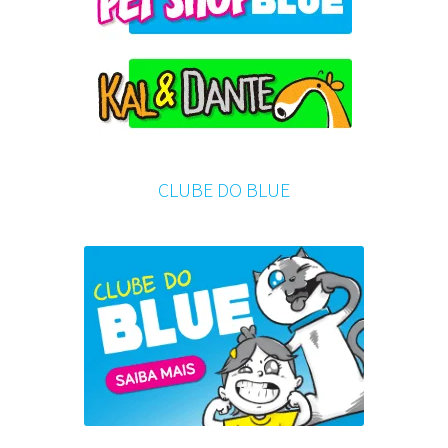
CLUBE DO BLUE