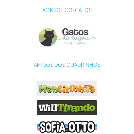
AMIGOS DOS GATOS
AMIGOS DOS QUADRINHOS