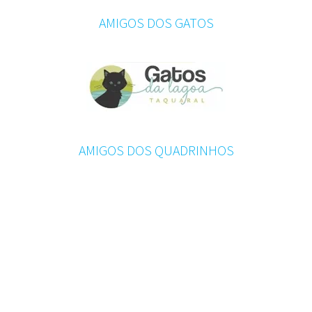
AMIGOS DOS GATOS
AMIGOS DOS QUADRINHOS