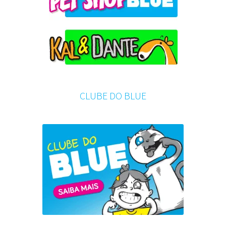
CLUBE DO BLUE