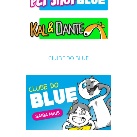
CLUBE DO BLUE