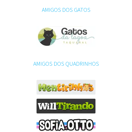
AMIGOS DOS GATOS
AMIGOS DOS QUADRINHOS