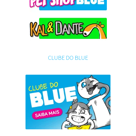
CLUBE DO BLUE