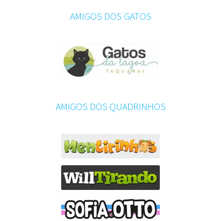
AMIGOS DOS GATOS
AMIGOS DOS QUADRINHOS