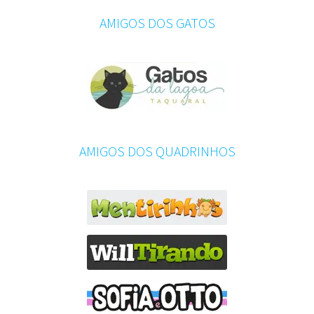
AMIGOS DOS GATOS
AMIGOS DOS QUADRINHOS