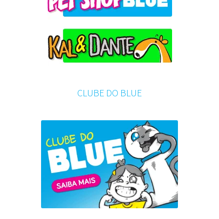
CLUBE DO BLUE