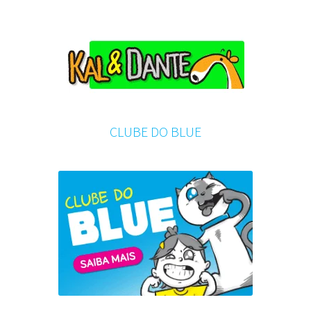
CLUBE DO BLUE