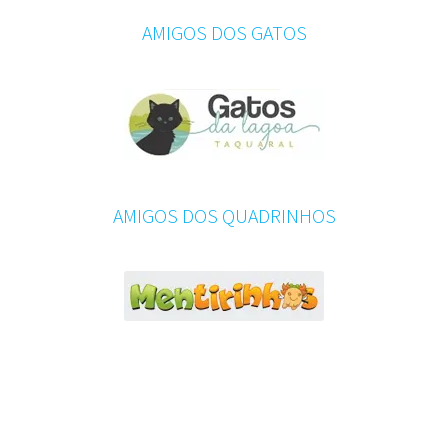
AMIGOS DOS GATOS
AMIGOS DOS QUADRINHOS