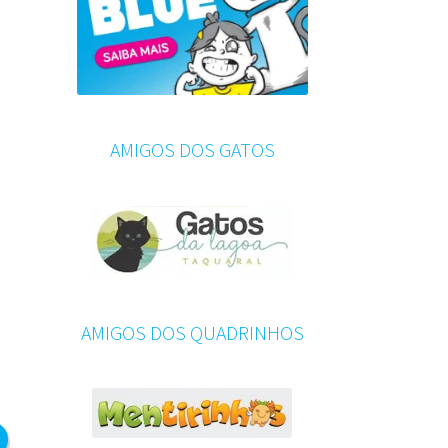
AMIGOS DOS GATOS
AMIGOS DOS QUADRINHOS