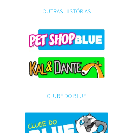
OUTRAS HISTÓRIAS
CLUBE DO BLUE