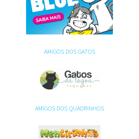
AMIGOS DOS GATOS
AMIGOS DOS QUADRINHOS