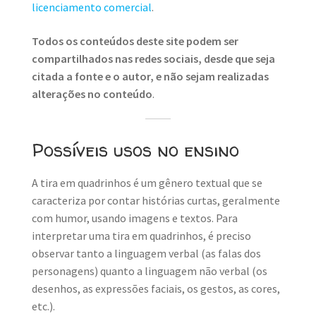
licenciamento comercial
.
Todos os conteúdos deste site podem ser
compartilhados nas redes sociais, desde que seja
citada a fonte e o autor, e não sejam realizadas
alterações no conteúdo
.
Possíveis usos no ensino
A tira em quadrinhos é um gênero textual que se
caracteriza por contar histórias curtas, geralmente
com humor, usando imagens e textos. Para
interpretar uma tira em quadrinhos, é preciso
observar tanto a linguagem verbal (as falas dos
personagens) quanto a linguagem não verbal (os
desenhos, as expressões faciais, os gestos, as cores,
etc.).