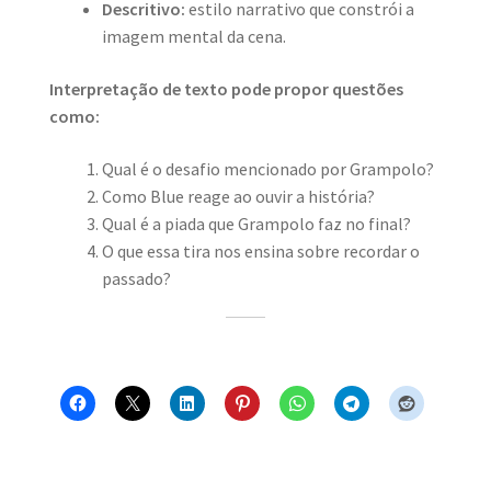
Descritivo:
estilo narrativo que constrói a
imagem mental da cena.
Interpretação de texto pode propor questões
como:
Qual é o desafio mencionado por Grampolo?
Como Blue reage ao ouvir a história?
Qual é a piada que Grampolo faz no final?
O que essa tira nos ensina sobre recordar o
passado?