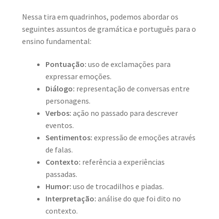
Nessa tira em quadrinhos, podemos abordar os
seguintes assuntos de gramática e português para o
ensino fundamental:
Pontuação:
uso de exclamações para
expressar emoções.
Diálogo:
representação de conversas entre
personagens.
Verbos:
ação no passado para descrever
eventos.
Sentimentos:
expressão de emoções através
de falas.
Contexto:
referência a experiências
passadas.
Humor:
uso de trocadilhos e piadas.
Interpretação:
análise do que foi dito no
contexto.