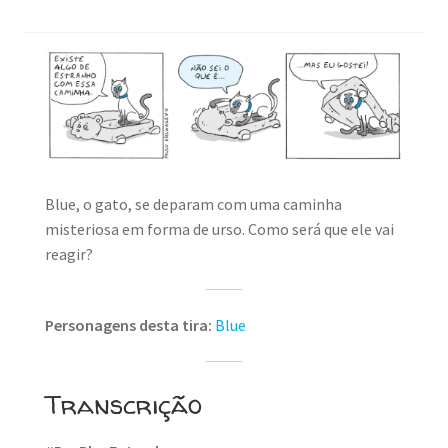
Blue, o gato, se deparam com uma caminha
misteriosa em forma de urso. Como será que ele vai
reagir?
Personagens desta tira:
Blue
Transcrição