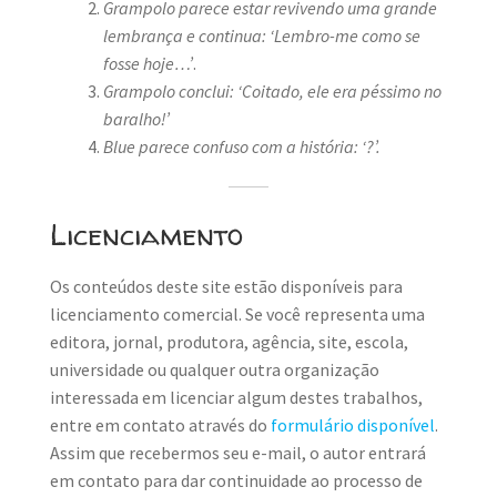
Grampolo parece estar revivendo uma grande
lembrança e continua: ‘Lembro-me como se
fosse hoje…’
.
Grampolo conclui: ‘Coitado, ele era péssimo no
baralho!’
Blue parece confuso com a história: ‘?’.
Licenciamento
Os conteúdos deste site estão disponíveis para
licenciamento comercial. Se você representa uma
editora, jornal, produtora, agência, site, escola,
universidade ou qualquer outra organização
interessada em licenciar algum destes trabalhos,
entre em contato através do
formulário disponível
.
Assim que recebermos seu e-mail, o autor entrará
em contato para dar continuidade ao processo de