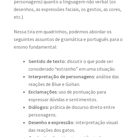
personagens) quanto a linguagem não verbal (os
desenhos, as expressões faciais, os gestos, as cores,
etc.).
Nessa tira em quadrinhos, podemos abordar os
seguintes assuntos de gramática e português para o
ensino fundamental:
Sentido de texto:
discutir o que pode ser
considerado “estranho” em uma situação.
Interpretação de personagens:
análise das
reações de Blue e Gohan.
Exclamações:
uso de pontuação para
expressar dúvidas e sentimentos.
Diálogos:
prática de discurso direto entre
personagens.
Desenho e expressão:
interpretação visual
das reações dos gatos.