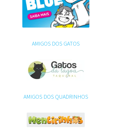
AMIGOS DOS GATOS
AMIGOS DOS QUADRINHOS