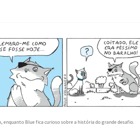
nquanto Blue fica curioso sobre a história do grande desafio.