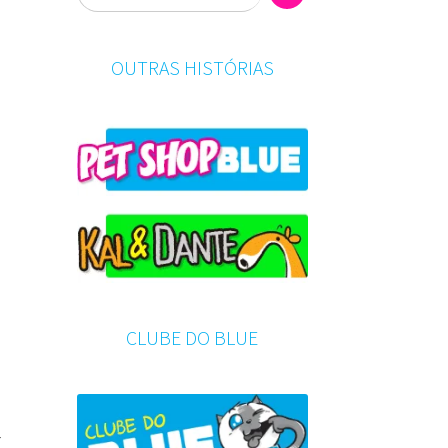
OUTRAS HISTÓRIAS
CLUBE DO BLUE
r