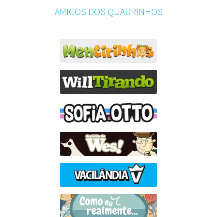
AMIGOS DOS QUADRINHOS