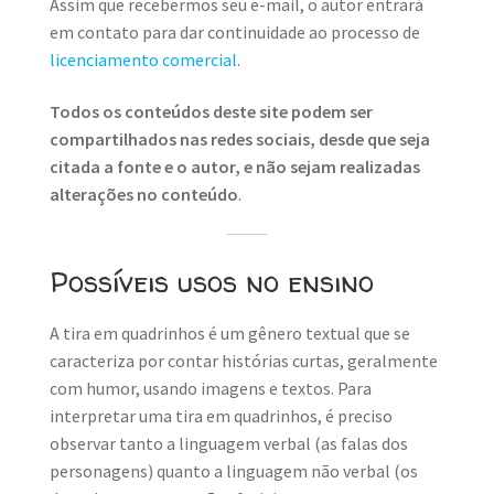
Assim que recebermos seu e-mail, o autor entrará
em contato para dar continuidade ao processo de
licenciamento comercial
.
Todos os conteúdos deste site podem ser
compartilhados nas redes sociais, desde que seja
citada a fonte e o autor, e não sejam realizadas
alterações no conteúdo
.
Possíveis usos no ensino
A tira em quadrinhos é um gênero textual que se
caracteriza por contar histórias curtas, geralmente
com humor, usando imagens e textos. Para
interpretar uma tira em quadrinhos, é preciso
observar tanto a linguagem verbal (as falas dos
personagens) quanto a linguagem não verbal (os