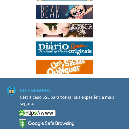
SITE SEGURO
Certificado SSL para tornar sua experiência mais
segura.