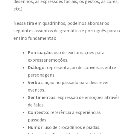
desenhos, as expressões faciais, os gestos, as cores,
etc.).
Nessa tira em quadrinhos, podemos abordar os
seguintes assuntos de gramática e português para o
ensino fundamental:
Pontuação:
uso de exclamações para
expressar emoções.
Diálogo:
representação de conversas entre
personagens.
Verbos:
ação no passado para descrever
eventos.
Sentimentos:
expressão de emoções através
de falas.
Contexto:
referência a experiências
passadas.
Humor:
uso de trocadilhos e piadas.