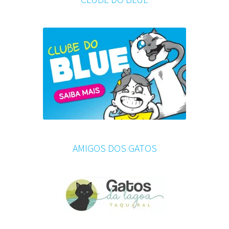
AMIGOS DOS GATOS