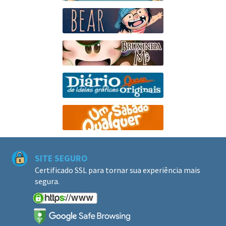
SITE SEGURO
Certificado SSL para tornar sua experiência mais
segura.