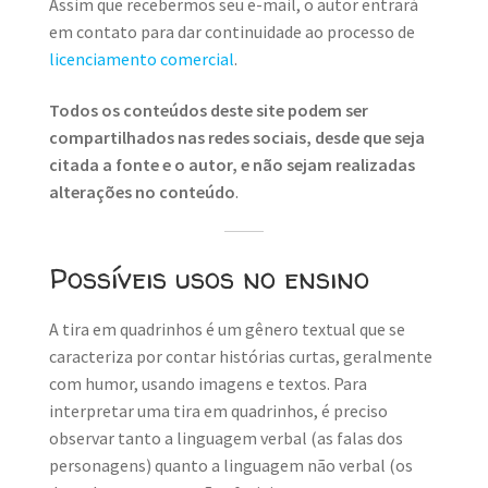
Assim que recebermos seu e-mail, o autor entrará
em contato para dar continuidade ao processo de
licenciamento comercial
.
Todos os conteúdos deste site podem ser
compartilhados nas redes sociais, desde que seja
citada a fonte e o autor, e não sejam realizadas
alterações no conteúdo
.
Possíveis usos no ensino
A tira em quadrinhos é um gênero textual que se
caracteriza por contar histórias curtas, geralmente
com humor, usando imagens e textos. Para
interpretar uma tira em quadrinhos, é preciso
observar tanto a linguagem verbal (as falas dos
personagens) quanto a linguagem não verbal (os