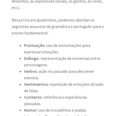
desenhos, as expressões faciais, os gestos, as cores,
etc.).
Nessa tira em quadrinhos, podemos abordar os
seguintes assuntos de gramática e português para o
ensino fundamental:
Pontuação:
uso de exclamações para
expressar emoções.
Diálogo:
representação de conversas entre
personagens.
Verbos:
ação no passado para descrever
eventos.
Sentimentos:
expressão de emoções através
de falas.
Contexto:
referência a experiências
passadas.
Humor:
uso de trocadilhos e piadas.