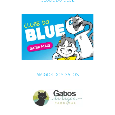
AMIGOS DOS GATOS