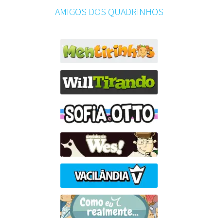
AMIGOS DOS QUADRINHOS