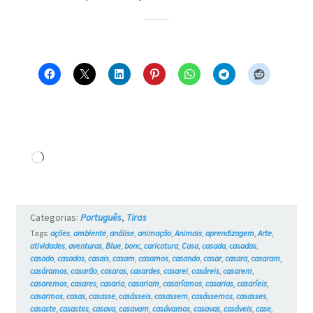
Carregando...
Categorias:
Português
,
Tiras
Tags:
ações
,
ambiente
,
análise
,
animação
,
Animais
,
aprendizagem
,
Arte
,
atividades
,
aventuras
,
Blue
,
bonc
,
caricatura
,
Casa
,
casada
,
casadas
,
casado
,
casados
,
casais
,
casam
,
casamos
,
casando
,
casar
,
casara
,
casaram
,
casáramos
,
casarão
,
casaras
,
casardes
,
casarei
,
casáreis
,
casarem
,
casaremos
,
casares
,
casaria
,
casariam
,
casaríamos
,
casarias
,
casaríeis
,
casarmos
,
casas
,
casasse
,
casásseis
,
casassem
,
casássemos
,
casasses
,
casaste
,
casastes
,
casava
,
casavam
,
casávamos
,
casavas
,
casáveis
,
case
,