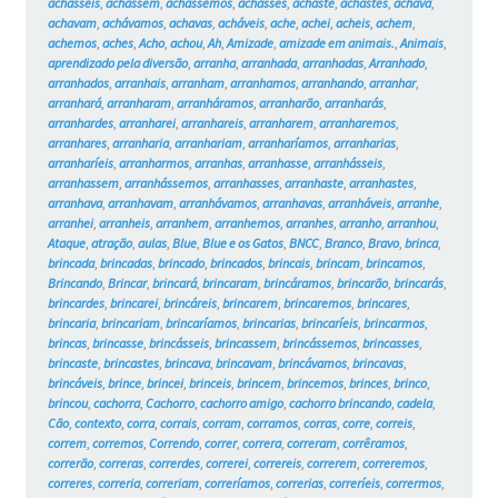
achásseis
,
achassem
,
achássemos
,
achasses
,
achaste
,
achastes
,
achava
,
achavam
,
achávamos
,
achavas
,
acháveis
,
ache
,
achei
,
acheis
,
achem
,
achemos
,
aches
,
Acho
,
achou
,
Ah
,
Amizade
,
amizade em animais.
,
Animais
,
aprendizado pela diversão
,
arranha
,
arranhada
,
arranhadas
,
Arranhado
,
arranhados
,
arranhais
,
arranham
,
arranhamos
,
arranhando
,
arranhar
,
arranhará
,
arranharam
,
arranháramos
,
arranharão
,
arranharás
,
arranhardes
,
arranharei
,
arranhareis
,
arranharem
,
arranharemos
,
arranhares
,
arranharia
,
arranhariam
,
arranharíamos
,
arranharias
,
arranharíeis
,
arranharmos
,
arranhas
,
arranhasse
,
arranhásseis
,
arranhassem
,
arranhássemos
,
arranhasses
,
arranhaste
,
arranhastes
,
arranhava
,
arranhavam
,
arranhávamos
,
arranhavas
,
arranháveis
,
arranhe
,
arranhei
,
arranheis
,
arranhem
,
arranhemos
,
arranhes
,
arranho
,
arranhou
,
Ataque
,
atração
,
aulas
,
Blue
,
Blue e os Gatos
,
BNCC
,
Branco
,
Bravo
,
brinca
,
brincada
,
brincadas
,
brincado
,
brincados
,
brincais
,
brincam
,
brincamos
,
Brincando
,
Brincar
,
brincará
,
brincaram
,
brincáramos
,
brincarão
,
brincarás
,
brincardes
,
brincarei
,
brincáreis
,
brincarem
,
brincaremos
,
brincares
,
brincaria
,
brincariam
,
brincaríamos
,
brincarias
,
brincaríeis
,
brincarmos
,
brincas
,
brincasse
,
brincásseis
,
brincassem
,
brincássemos
,
brincasses
,
brincaste
,
brincastes
,
brincava
,
brincavam
,
brincávamos
,
brincavas
,
brincáveis
,
brince
,
brincei
,
brinceis
,
brincem
,
brincemos
,
brinces
,
brinco
,
brincou
,
cachorra
,
Cachorro
,
cachorro amigo
,
cachorro brincando
,
cadela
,
Cão
,
contexto
,
corra
,
corrais
,
corram
,
corramos
,
corras
,
corre
,
correis
,
correm
,
corremos
,
Correndo
,
correr
,
correra
,
correram
,
corrêramos
,
correrão
,
correras
,
correrdes
,
correrei
,
correreis
,
correrem
,
correremos
,
correres
,
correria
,
correriam
,
correríamos
,
correrias
,
correríeis
,
corrermos
,