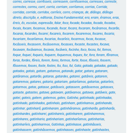
corres
,
corresse
,
corrêsseis
,
corressem
,
corrêssemos
,
corresses
,
correste
,
correstes
,
correu
,
corri
,
corria
,
corriam
,
corríamos
,
corrias
,
Corrida
,
corridas
,
corrido
,
corridos
,
corríeis
,
corro
,
crianças
,
de
,
diálogo
,
diálogo
direto
,
discrição
,
e
,
editoras
,
Ensino Fundamental
,
era
,
eram
,
éramos
,
eras
,
éreis
,
és
,
escolas
,
expressão
,
falar
,
foca
,
focada
,
focadas
,
focado
,
focados
,
focais
,
focam
,
focamos
,
focando
,
focar
,
focara
,
focaram
,
focáramos
,
focarão
,
focaras
,
focardes
,
focarei
,
focareis
,
focarem
,
focaremos
,
focares
,
focaria
,
focariam
,
focaríamos
,
focarias
,
focaríeis
,
focarmos
,
focas
,
focasse
,
focásseis
,
focassem
,
focássemos
,
focasses
,
focaste
,
focastes
,
focava
,
focavam
,
focávamos
,
focavas
,
focáveis
,
focinho
,
foco
,
focou
,
foi
,
fomos
,
foque
,
foquei
,
foqueis
,
foquem
,
foquemos
,
foques
,
for
,
fora
,
foram
,
fôramos
,
foras
,
fordes
,
fôreis
,
forem
,
fores
,
formos
,
forte
,
fosse
,
fôsseis
,
fossem
,
fôssemos
,
fosses
,
foste
,
fostes
,
fss
,
fsss
,
fui
,
Gata
,
gatada
,
gatadas
,
gatado
,
gatados
,
gatais
,
gatam
,
gatamos
,
gatando
,
gatar
,
gatara
,
gataram
,
gatáramos
,
gatarão
,
gataras
,
gatardes
,
gatarei
,
gatáreis
,
gatarem
,
gataremos
,
gatares
,
gataria
,
gatariam
,
gataríamos
,
gatarias
,
gataríeis
,
gatarmos
,
gatas
,
gatasse
,
gatásseis
,
gatassem
,
gatássemos
,
gatasses
,
gataste
,
gatastes
,
gatava
,
gatavam
,
gatávamos
,
gatavas
,
gatáveis
,
gate
,
gatei
,
gateis
,
gatem
,
gatemos
,
gates
,
Gatinha
,
gatinhada
,
gatinhadas
,
gatinhado
,
gatinhados
,
gatinhais
,
gatinham
,
gatinhamos
,
gatinhando
,
gatinhar
,
gatinhará
,
gatinharam
,
gatinháramos
,
gatinharão
,
gatinharás
,
gatinhardes
,
gatinharei
,
gatinhareis
,
gatinharem
,
gatinharemos
,
gatinhares
,
gatinharia
,
gatinhariam
,
gatinharíamos
,
gatinharias
,
gatinharíeis
,
gatinharmos
,
Gatinhas
,
gatinhasse
,
gatinhásseis
,
gatinhassem
,
gatinhássemos
,
gatinhasses
,
gatinhaste
,
gatinhastes
,