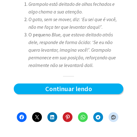
Grampolo está deitado de olhos fechados e
algo chama a sua atenção
.
O gato, sem se mover, diz: ‘Eu sei que é você,
não me faça ter que levantar daqui!’
.
O pequeno
Blue, que estava deitado atrás
dele, responde de forma ácida: ‘Se eu não
quero levantar, imagina você!’
.
Grampolo
permanece em sua posição, reforçando que
realmente não se levantará dali.
Quem
Continuar lendo
levanta
primeiro
–
Blue