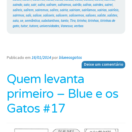
saindo
,
saio
,
sair
,
saíra
,
saíram
,
saíramos
,
sairão
,
saíras
,
sairdes
,
sairei
,
saíreis
,
saírem
,
sairemos
,
saíres
,
sairia
,
sairiam
,
sairíamos
,
sairias
,
sairíeis
,
sairmos
,
saís
,
saísse
,
saísseis
,
saíssem
,
saíssemos
,
saísses
,
saíste
,
saístes
,
saiu
,
se
,
semântica
,
substantivos
,
tanto
,
Tira
,
tirinha
,
tirinhas
,
tirinhas de
gato
,
tutor
,
tutora
,
universidades
,
Vanessa
,
verbos
Publicado em
16/01/2014
por
blueeosgatos
—
Deixe um comentário
Quem levanta
primeiro – Blue e os
Gatos #17