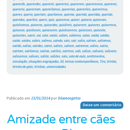
quererás
,
quererdes
,
quererei
,
querereis
,
quererem
,
quereremos
,
quereres
,
quereria
,
quereriam
,
quereríamos
,
quererias
,
quereríeis
,
querermos
,
queres
,
queria
,
queriam
,
queríamos
,
querias
,
querida
,
queridas
,
querido
,
queridos
,
queríeis
,
quero
,
quis
,
quisemos
,
quiser
,
quisera
,
quiseram
,
quiséramos
,
quiseras
,
quiserdes
,
quiséreis
,
quiserem
,
quiseres
,
quisermos
,
quisesse
,
quisésseis
,
quisessem
,
quiséssemos
,
quisesses
,
quiseste
,
quisestes
,
saem
,
sai
,
saia
,
saiais
,
saíam
,
saíamos
,
saias
,
saida
,
saidas
,
saido
,
saidos
,
saíeis
,
saímos
,
saindo
,
saio
,
sair
,
saíra
,
saíram
,
saíramos
,
sairão
,
saíras
,
sairdes
,
sairei
,
saíreis
,
saírem
,
sairemos
,
saíres
,
sairia
,
sairiam
,
sairíamos
,
sairias
,
sairíeis
,
sairmos
,
saís
,
saísse
,
saísseis
,
saíssem
,
saíssemos
,
saísses
,
saíste
,
saístes
,
saiu
,
sala de aula
,
sentimentos
,
simulação
,
situações engraçadas
,
Só
,
temas contemporâneos
,
Tira
,
tirinha
,
tirinha de gato
,
tirinhas
,
universidades
Publicado em
15/01/2014
por
blueeosgatos
—
Deixe um comentário
Amizade entre cães