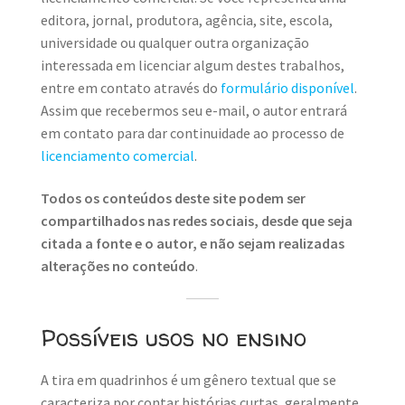
editora, jornal, produtora, agência, site, escola,
universidade ou qualquer outra organização
interessada em licenciar algum destes trabalhos,
entre em contato através do
formulário disponível
.
Assim que recebermos seu e-mail, o autor entrará
em contato para dar continuidade ao processo de
licenciamento comercial
.
Todos os conteúdos deste site podem ser
compartilhados nas redes sociais, desde que seja
citada a fonte e o autor, e não sejam realizadas
alterações no conteúdo
.
Possíveis usos no ensino
A tira em quadrinhos é um gênero textual que se
caracteriza por contar histórias curtas, geralmente