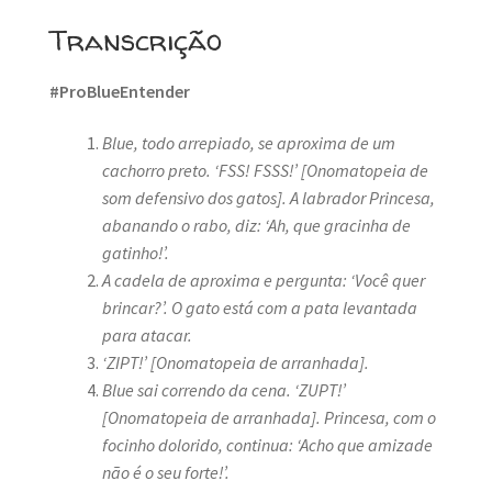
Transcrição
#ProBlueEntender
Blue, todo arrepiado, se aproxima de um
cachorro preto.
‘FSS! FSSS!’
[Onomatopeia de
som defensivo dos gatos]. A
labrador Princesa
,
abanando o rabo,
diz: ‘Ah, que gracinha de
gatinho!’
.
A cadela de aproxima e pergunta: ‘Você quer
brincar?’
. O gato está com a pata levantada
para atacar.
‘ZIPT!’ [Onomatopeia de arranhada].
Blue sai correndo da cena. ‘ZUPT!’
[Onomatopeia de arranhada].
Princesa, com o
focinho dolorido, continua: ‘Acho que amizade
não é o seu forte!’
.