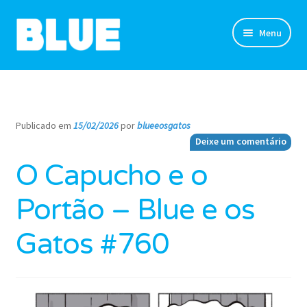
Pular
Pular
Menu
para
para
navegação
o
TIRINHAS
conteúdo
DESENHOS
Publicado em
15/02/2026
por
blueeosgatos
—
Deixe um comentário
NOVIDADES
O Capucho e o
SOBRE
Portão – Blue e os
CLUBE DO BLUE
Gatos #760
LOJA
CONTATO