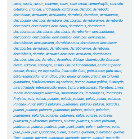
casei
,
caseis
,
casem
,
casemos
,
cases
,
caso
,
casou
,
comunicação
,
contexto
,
cotidiano
,
crianças
,
criatividade
,
cultura
,
de
,
derruba
,
derrubada
,
derrubadas
,
derrubado
,
derrubados
,
derrubais
,
derrubam
,
derrubamos
,
derrubando
,
derrubar
,
derrubara
,
derrubaram
,
derrubáramos
,
derrubarão
,
derrubarás
,
derrubardes
,
derrubarei
,
derrubáreis
,
derrubarem
,
derrubaremos
,
derrubares
,
derrubaria
,
derrubariam
,
derrubaríamos
,
derrubarias
,
derrubaríeis
,
derrubarmos
,
derrubas
,
derrubasse
,
derrubásseis
,
derrubassem
,
derrubássemos
,
derrubasses
,
derrubaste
,
derrubastes
,
derrubava
,
derrubavam
,
derrubávamos
,
derrubavas
,
derrubáveis
,
derrube
,
derrubei
,
derrubeis
,
derrubem
,
derrubemos
,
derrubes
,
derrubo
,
derrubou
,
desenhos
,
diálogo
,
dinamização
,
Discurso
direto
,
editoras
,
educação
,
ensino
,
Ensino Fundamental
,
ensino superior
,
escolas
,
Escrita
,
eu
,
expressões
,
frustração
,
Gato
,
gato branco
,
gato cinza
,
gatos engraçados
,
Gramática
,
grua
,
gruaa
,
gruaaur
,
gruaur
,
história em
quadrinhos
,
histórias curtas
,
hq nacional
,
humor
,
humor gráfico
,
ilustração
,
interatividade
,
interpretação
,
jogos
,
Leitura
,
letramento
,
literatura
,
Livros
,
meow
,
metodologia
,
Narrativa
,
Onomatopeias
,
Personagens
,
Pontuação
,
Projetos
,
pula
,
pulada
,
puladas
,
pulado
,
pulados
,
pulais
,
pulam
,
pulamos
,
Pulando
,
Pular
,
pulará
,
pularam
,
puláramos
,
pularão
,
pularas
,
pulardes
,
pularei
,
pulareis
,
pularem
,
pularemos
,
pulares
,
pularia
,
pulariam
,
pularíamos
,
pularias
,
pularíeis
,
pularmos
,
pulas
,
pulasse
,
pulásseis
,
pulassem
,
pulássemos
,
pulasses
,
pulaste
,
pulastes
,
pulava
,
pulavam
,
pulávamos
,
pulavas
,
puláveis
,
pule
,
pulei
,
puleis
,
pulem
,
pulemos
,
pules
,
pulo
,
pulou
,
purr
,
Quadrinho
,
queira
,
queirais
,
queiram
,
queiramos
,
queiras
,
Quer
,
quereis
,
querem
,
queremos
,
querendo
,
querer
,
quererá
,
quererão
,