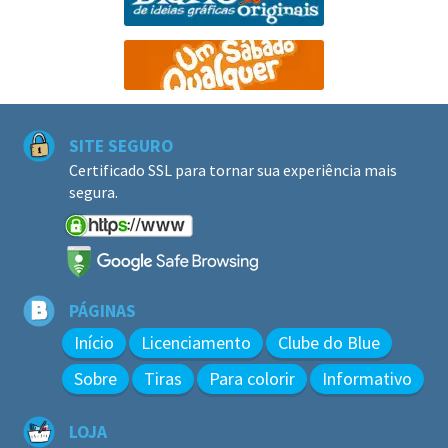
SITE SEGURO
Certificado SSL para tornar sua experiência mais
segura.
PÁGINAS
Início
Licenciamento
Clube do Blue
Sobre
Tiras
Para colorir
Informativo
LOJA