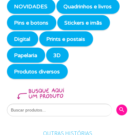
NOVIDADES
Quadrinhos e livros
Pins e botons
Stickers e imãs
Digital
Prints e postais
Papelaria
3D
Produtos diversos
Search Butto
Search
for:
OUTRAS HISTÓRIAS