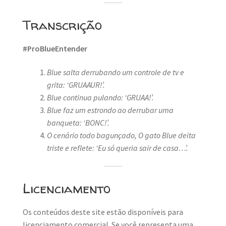
Transcrição
#ProBlueEntender
Blue salta derrubando um controle de tv e
grita: ‘GRUAAUR!’.
Blue continua pulando: ‘GRUAA!’.
Blue faz um estrondo ao derrubar uma
banqueta: ‘BONC!’.
O cenário todo bagunçado,
O gato Blue deita
triste e reflete: ‘Eu só queria sair de casa…’.
Licenciamento
Os conteúdos deste site estão disponíveis para
licenciamento comercial. Se você representa uma