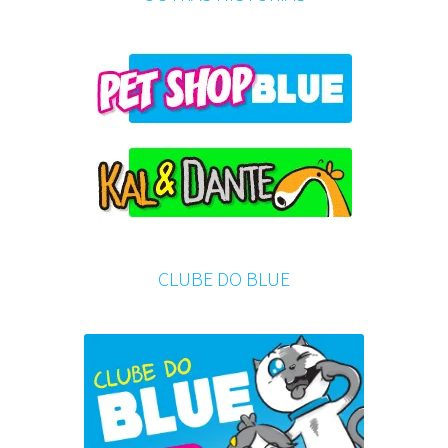
CLUBE DO BLUE