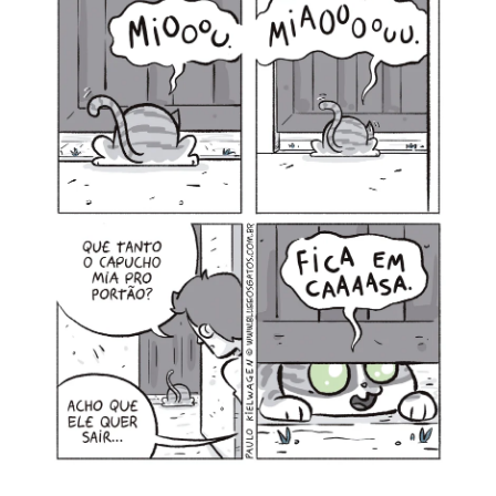
MINHA CONTA
CARRINHO
Search Button
Search
for: