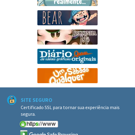
SITE SEGURO
Certificado SSL para tornar sua experiência mais
segura.