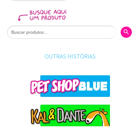
Search Butto
Search
for:
OUTRAS HISTÓRIAS