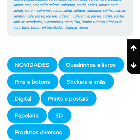
saindo
,
saio
,
sair
,
saíra
,
saíram
,
saíramos
,
sairão
,
saíras
,
sairdes
,
sairei
,
saíreis
,
saírem
,
sairemos
,
saíres
,
sairia
,
sairiam
,
sairíamos
,
sairias
,
sairíeis
,
sairmos
,
saís
,
saísse
,
saísseis
,
saíssem
,
saíssemos
,
saísses
,
saíste
,
saístes
,
saiu
,
se
,
semântica
,
substantivos
,
tanto
,
Tira
,
tirinha
,
tirinhas
,
tirinhas de
gato
,
tutor
,
tutora
,
universidades
,
Vanessa
,
verbos
NOVIDADES
Quadrinhos e livros
Pins e botons
Stickers e imãs
Digital
Prints e postais
Papelaria
3D
Produtos diversos