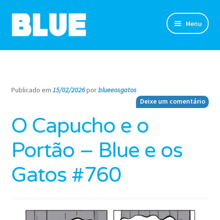
Pular
Pular
Menu
para
para
navegação
o
TIRINHAS
conteúdo
DESENHOS
Publicado em
15/02/2026
por
blueeosgatos
—
Deixe um comentário
NOVIDADES
O Capucho e o
SOBRE
Portão – Blue e os
CLUBE DO BLUE
Gatos #760
LOJA
CONTATO