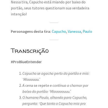
Nessa tira, Capucho está miando por baixo do
portão, seus tutores questionam sua verdadeira
intenção!
Personagens desta tira:
Capucho
,
Vanessa
,
Paulo
Transcrição
#ProBlueEntender
Capucho se agacha perto do portão e mia:
‘Miooouuu.’
A cena se repete e
continua a chamar por
baixo do portão: ‘Miaoooouuu.’
O humano Paulo, olhando para Capucho,
pergunta: ‘Que tanto o Capucho mia pro