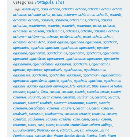
Categorias:
Português
,
Tiras
Gatos
Tags:
acentuação
,
acha
,
achada
,
achadas
,
achado
,
achados
,
achais
,
acham
,
achamos
,
achando
,
achar
,
achara
,
acharam
,
acháramos
,
acharão
,
acharás
,
#760
achardes
,
acharei
,
achareis
,
acharem
,
acharemos
,
achares
,
acharia
,
achariam
,
acharíamos
,
acharias
,
acharíeis
,
acharmos
,
achas
,
achasse
,
achásseis
,
achassem
,
achássemos
,
achasses
,
achaste
,
achastes
,
achava
,
achavam
,
achávamos
,
achavas
,
acháveis
,
ache
,
achei
,
acheis
,
achem
,
achemos
,
aches
,
Acho
,
achou
,
agacha
,
agachada
,
agachadas
,
agachado
,
agachados
,
agachais
,
agacham
,
agachamos
,
agachando
,
agachar
,
agachará
,
agacharam
,
agacháramos
,
agacharão
,
agacharas
,
agachardes
,
agacharei
,
agacháreis
,
agacharem
,
agacharemos
,
agachares
,
agacharia
,
agachariam
,
agacharíamos
,
agacharias
,
agacharíeis
,
agacharmos
,
agachas
,
agachasse
,
agachásseis
,
agachassem
,
agachássemos
,
agachasses
,
agachaste
,
agachastes
,
agachava
,
agachavam
,
agachávamos
,
agachavas
,
agacháveis
,
agache
,
agachei
,
agacheis
,
agachem
,
agachemos
,
agaches
,
agacho
,
agachou
,
animação
,
Arte
,
aventura
,
Blue
,
Blue e os Gatos
,
caaaasa
,
capucho
,
Casa
,
casada
,
casadas
,
casado
,
casados
,
casais
,
casam
,
casamos
,
casando
,
casar
,
casara
,
casaram
,
casáramos
,
casarão
,
casaras
,
casardes
,
casarei
,
casáreis
,
casarem
,
casaremos
,
casares
,
casaria
,
casariam
,
casaríamos
,
casarias
,
casaríeis
,
casarmos
,
casas
,
casasse
,
casásseis
,
casassem
,
casássemos
,
casasses
,
casaste
,
casastes
,
casava
,
casavam
,
casávamos
,
casavas
,
casáveis
,
case
,
casei
,
caseis
,
casem
,
casemos
,
cases
,
caso
,
casou
,
contexto
,
criatividade
,
cultura
,
diálogo
,
Discurso direto
,
Diversão
,
do
,
e
,
editoras
,
Ele
,
em
,
emoção
,
Ensino
Fundamental
,
escolas
,
fica
,
ficada
,
ficadas
,
ficado
,
ficados
,
ficais
,
ficam
,