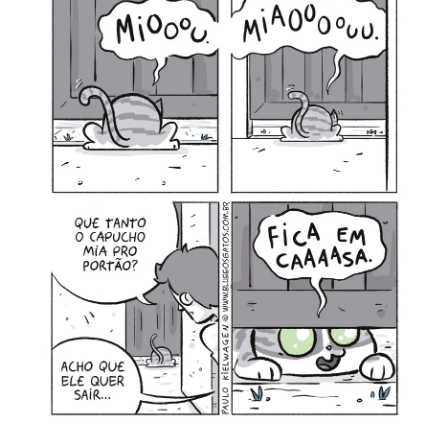
MINHA CONTA
CARRINHO
Search Button
Search
for: