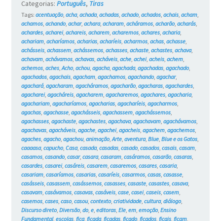
Categorias:
Português
,
Tiras
Gatos
Tags:
acentuação
,
acha
,
achada
,
achadas
,
achado
,
achados
,
achais
,
acham
,
achamos
,
achando
,
achar
,
achara
,
acharam
,
acháramos
,
acharão
,
acharás
,
#760
achardes
,
acharei
,
achareis
,
acharem
,
acharemos
,
achares
,
acharia
,
achariam
,
acharíamos
,
acharias
,
acharíeis
,
acharmos
,
achas
,
achasse
,
achásseis
,
achassem
,
achássemos
,
achasses
,
achaste
,
achastes
,
achava
,
achavam
,
achávamos
,
achavas
,
acháveis
,
ache
,
achei
,
acheis
,
achem
,
achemos
,
aches
,
Acho
,
achou
,
agacha
,
agachada
,
agachadas
,
agachado
,
agachados
,
agachais
,
agacham
,
agachamos
,
agachando
,
agachar
,
agachará
,
agacharam
,
agacháramos
,
agacharão
,
agacharas
,
agachardes
,
agacharei
,
agacháreis
,
agacharem
,
agacharemos
,
agachares
,
agacharia
,
agachariam
,
agacharíamos
,
agacharias
,
agacharíeis
,
agacharmos
,
agachas
,
agachasse
,
agachásseis
,
agachassem
,
agachássemos
,
agachasses
,
agachaste
,
agachastes
,
agachava
,
agachavam
,
agachávamos
,
agachavas
,
agacháveis
,
agache
,
agachei
,
agacheis
,
agachem
,
agachemos
,
agaches
,
agacho
,
agachou
,
animação
,
Arte
,
aventura
,
Blue
,
Blue e os Gatos
,
caaaasa
,
capucho
,
Casa
,
casada
,
casadas
,
casado
,
casados
,
casais
,
casam
,
casamos
,
casando
,
casar
,
casara
,
casaram
,
casáramos
,
casarão
,
casaras
,
casardes
,
casarei
,
casáreis
,
casarem
,
casaremos
,
casares
,
casaria
,
casariam
,
casaríamos
,
casarias
,
casaríeis
,
casarmos
,
casas
,
casasse
,
casásseis
,
casassem
,
casássemos
,
casasses
,
casaste
,
casastes
,
casava
,
casavam
,
casávamos
,
casavas
,
casáveis
,
case
,
casei
,
caseis
,
casem
,
casemos
,
cases
,
caso
,
casou
,
contexto
,
criatividade
,
cultura
,
diálogo
,
Discurso direto
,
Diversão
,
do
,
e
,
editoras
,
Ele
,
em
,
emoção
,
Ensino
Fundamental
,
escolas
,
fica
,
ficada
,
ficadas
,
ficado
,
ficados
,
ficais
,
ficam
,