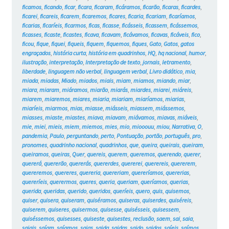
ficamos
,
ficando
,
ficar
,
ficara
,
ficaram
,
ficáramos
,
ficarão
,
ficaras
,
ficardes
,
ficarei
,
ficareis
,
ficarem
,
ficaremos
,
ficares
,
ficaria
,
ficariam
,
ficaríamos
,
ficarias
,
ficaríeis
,
ficarmos
,
ficas
,
ficasse
,
ficásseis
,
ficassem
,
ficássemos
,
ficasses
,
ficaste
,
ficastes
,
ficava
,
ficavam
,
ficávamos
,
ficavas
,
ficáveis
,
fico
,
ficou
,
fique
,
fiquei
,
fiqueis
,
fiquem
,
fiquemos
,
fiques
,
Gato
,
Gatos
,
gatos
engraçados
,
história curta
,
história em quadrinhos
,
HQ
,
hq nacional
,
humor
,
ilustração
,
interpretação
,
Interpretação de texto
,
jornais
,
letramento
,
liberdade
,
linguagem não verbal
,
linguagem verbal
,
Livro didático
,
mia
,
miada
,
miadas
,
Miado
,
miados
,
miais
,
miam
,
miamos
,
miando
,
miar
,
miara
,
miaram
,
miáramos
,
miarão
,
miarás
,
miardes
,
miarei
,
miáreis
,
miarem
,
miaremos
,
miares
,
miaria
,
miariam
,
miaríamos
,
miarias
,
miaríeis
,
miarmos
,
mias
,
miasse
,
miásseis
,
miassem
,
miássemos
,
miasses
,
miaste
,
miastes
,
miava
,
miavam
,
miávamos
,
miavas
,
miáveis
,
mie
,
miei
,
mieis
,
miem
,
miemos
,
mies
,
mio
,
miooouu
,
miou
,
Narrativa
,
O
,
pandemia
,
Paulo
,
perguntando
,
perto
,
Pontuação
,
portão
,
português
,
pro
,
pronomes
,
quadrinho nacional
,
quadrinhos
,
que
,
queira
,
queirais
,
queiram
,
queiramos
,
queiras
,
Quer
,
quereis
,
querem
,
queremos
,
querendo
,
querer
,
quererá
,
quererão
,
quererás
,
quererdes
,
quererei
,
querereis
,
quererem
,
quereremos
,
quereres
,
quereria
,
quereriam
,
quereríamos
,
quererias
,
quereríeis
,
querermos
,
queres
,
queria
,
queriam
,
queríamos
,
querias
,
querida
,
queridas
,
querido
,
queridos
,
queríeis
,
quero
,
quis
,
quisemos
,
quiser
,
quisera
,
quiseram
,
quiséramos
,
quiseras
,
quiserdes
,
quiséreis
,
quiserem
,
quiseres
,
quisermos
,
quisesse
,
quisésseis
,
quisessem
,
quiséssemos
,
quisesses
,
quiseste
,
quisestes
,
reclusão
,
saem
,
sai
,
saia
,
saiais
,
saíam
,
saíamos
,
saias
,
saida
,
saidas
,
saido
,
saidos
,
saíeis
,
saímos
,