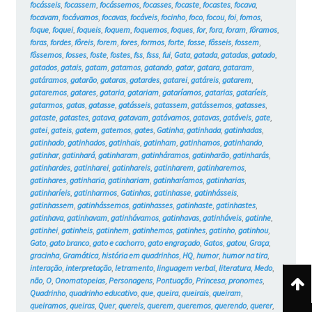
focásseis
,
focassem
,
focássemos
,
focasses
,
focaste
,
focastes
,
focava
,
focavam
,
focávamos
,
focavas
,
focáveis
,
focinho
,
foco
,
focou
,
foi
,
fomos
,
foque
,
foquei
,
foqueis
,
foquem
,
foquemos
,
foques
,
for
,
fora
,
foram
,
fôramos
,
foras
,
fordes
,
fôreis
,
forem
,
fores
,
formos
,
forte
,
fosse
,
fôsseis
,
fossem
,
fôssemos
,
fosses
,
foste
,
fostes
,
fss
,
fsss
,
fui
,
Gata
,
gatada
,
gatadas
,
gatado
,
gatados
,
gatais
,
gatam
,
gatamos
,
gatando
,
gatar
,
gatara
,
gataram
,
gatáramos
,
gatarão
,
gataras
,
gatardes
,
gatarei
,
gatáreis
,
gatarem
,
gataremos
,
gatares
,
gataria
,
gatariam
,
gataríamos
,
gatarias
,
gataríeis
,
gatarmos
,
gatas
,
gatasse
,
gatásseis
,
gatassem
,
gatássemos
,
gatasses
,
gataste
,
gatastes
,
gatava
,
gatavam
,
gatávamos
,
gatavas
,
gatáveis
,
gate
,
gatei
,
gateis
,
gatem
,
gatemos
,
gates
,
Gatinha
,
gatinhada
,
gatinhadas
,
gatinhado
,
gatinhados
,
gatinhais
,
gatinham
,
gatinhamos
,
gatinhando
,
gatinhar
,
gatinhará
,
gatinharam
,
gatinháramos
,
gatinharão
,
gatinharás
,
gatinhardes
,
gatinharei
,
gatinhareis
,
gatinharem
,
gatinharemos
,
gatinhares
,
gatinharia
,
gatinhariam
,
gatinharíamos
,
gatinharias
,
gatinharíeis
,
gatinharmos
,
Gatinhas
,
gatinhasse
,
gatinhásseis
,
gatinhassem
,
gatinhássemos
,
gatinhasses
,
gatinhaste
,
gatinhastes
,
gatinhava
,
gatinhavam
,
gatinhávamos
,
gatinhavas
,
gatinháveis
,
gatinhe
,
gatinhei
,
gatinheis
,
gatinhem
,
gatinhemos
,
gatinhes
,
gatinho
,
gatinhou
,
Gato
,
gato branco
,
gato e cachorro
,
gato engraçado
,
Gatos
,
gatou
,
Graça
,
gracinha
,
Gramática
,
história em quadrinhos
,
HQ
,
humor
,
humor na tira
,
interação
,
interpretação
,
letramento
,
linguagem verbal
,
literatura
,
Medo
,
não
,
O
,
Onomatopeias
,
Personagens
,
Pontuação
,
Princesa
,
pronomes
,
Quadrinho
,
quadrinho educativo
,
que
,
queira
,
queirais
,
queiram
,
queiramos
,
queiras
,
Quer
,
quereis
,
querem
,
queremos
,
querendo
,
querer
,