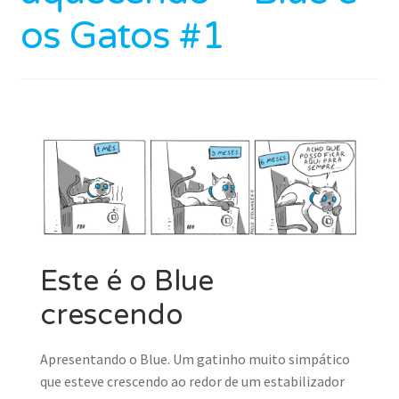
os Gatos #1
quentinho
Este é o Blue
crescendo
Apresentando o Blue. Um gatinho muito simpático
que esteve crescendo ao redor de um estabilizador