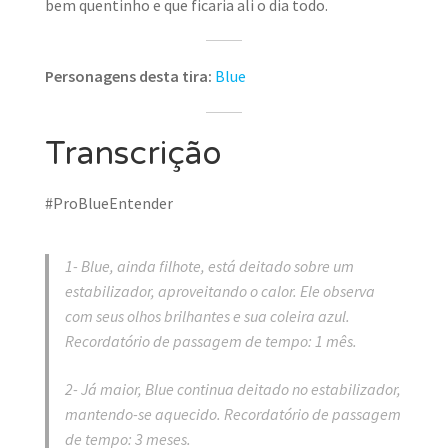
bem quentinho e que ficaria ali o dia todo.
Personagens desta tira:
Blue
Transcrição
#ProBlueEntender
1- Blue, ainda filhote, está deitado sobre um
estabilizador, aproveitando o calor. Ele observa
com seus olhos brilhantes e sua coleira azul.
Recordatório de passagem de tempo: 1 mês.
2- Já maior, Blue continua deitado no estabilizador,
mantendo-se aquecido. Recordatório de passagem
de tempo: 3 meses.