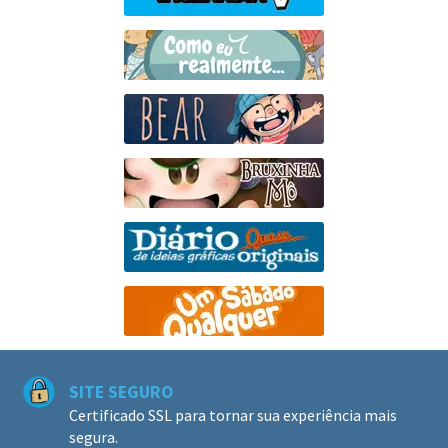
SITE SEGURO
Certificado SSL para tornar sua experiência mais
segura.