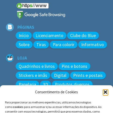
PÁGINAS
Início
Licenciamento
Clube do Blue
Sobre
Tiras
Para colorir
Informativo
LOJA
Quadrinhos e livros
Pins e botons
Stickers e imãs
Digital
Prints e postais
Papelaria
3D
Produtos diversos
Consentimento de Cookies
BUSCAR
Para proporcionar as melhores experiências, utilizamos tecnologias
Pesquisar
como
cookies
para armazenar e/ou acessar informações do dispositivo. Ao
por:
consentir com essas tecnologias, permitirá que processemos dados, como