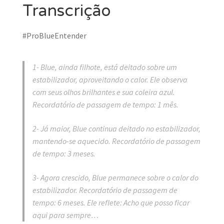
Transcrição
#ProBlueEntender
1- Blue, ainda filhote, está deitado sobre um
estabilizador, aproveitando o calor. Ele observa
com seus olhos brilhantes e sua coleira azul.
Recordatório de passagem de tempo: 1 mês.
2- Já maior, Blue continua deitado no estabilizador,
mantendo-se aquecido. Recordatório de passagem
de tempo: 3 meses.
3- Agora crescido, Blue permanece sobre o calor do
estabilizador. Recordatório de passagem de
tempo: 6 meses. Ele reflete: Acho que posso ficar
aqui para sempre…