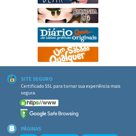
SITE SEGURO
Certificado SSL para tornar sua experiência mais
segura.
PÁGINAS