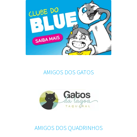
AMIGOS DOS GATOS
AMIGOS DOS QUADRINHOS