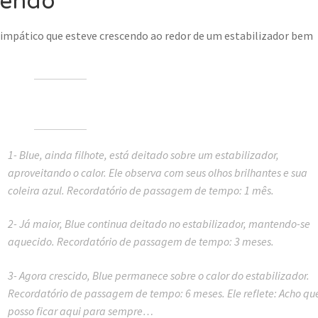
cendo
impático que esteve crescendo ao redor de um estabilizador bem
1- Blue, ainda filhote, está deitado sobre um estabilizador,
aproveitando o calor. Ele observa com seus olhos brilhantes e sua
coleira azul. Recordatório de passagem de tempo: 1 mês.
2- Já maior, Blue continua deitado no estabilizador, mantendo-se
aquecido. Recordatório de passagem de tempo: 3 meses.
3- Agora crescido, Blue permanece sobre o calor do estabilizador.
Recordatório de passagem de tempo: 6 meses. Ele reflete: Acho qu
posso ficar aqui para sempre…