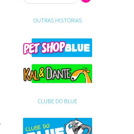
OUTRAS HISTÓRIAS
CLUBE DO BLUE
e