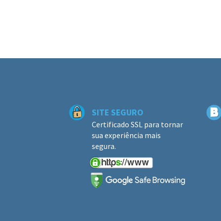
SITE SEGURO
Certificado SSL para tornar
sua experiência mais
segura.