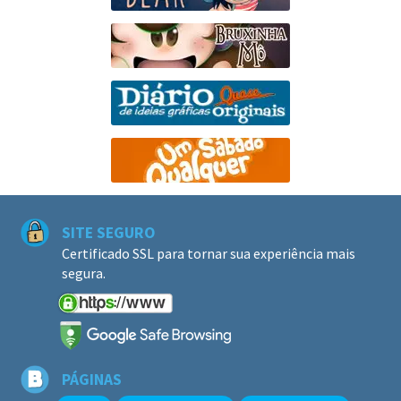
SITE SEGURO
Certificado SSL para tornar sua experiência mais
segura.
PÁGINAS