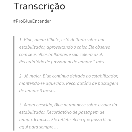
Transcrição
#ProBlueEntender
1- Blue, ainda filhote, está deitado sobre um
estabilizador, aproveitando o calor. Ele observa
com seus olhos brilhantes e sua coleira azul.
Recordatório de passagem de tempo: 1 mês.
2- Já maior, Blue continua deitado no estabilizador,
mantendo-se aquecido. Recordatório de passagem
de tempo: 3 meses.
3- Agora crescido, Blue permanece sobre o calor do
estabilizador. Recordatório de passagem de
tempo: 6 meses. Ele reflete: Acho que posso ficar
aqui para sempre…