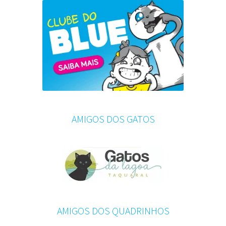
AMIGOS DOS GATOS
AMIGOS DOS QUADRINHOS