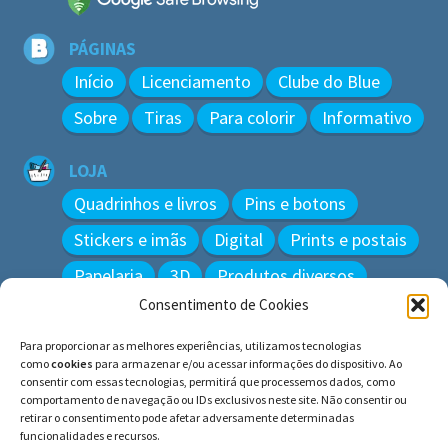
PÁGINAS
Início
Licenciamento
Clube do Blue
Sobre
Tiras
Para colorir
Informativo
LOJA
Quadrinhos e livros
Pins e botons
Stickers e imãs
Digital
Prints e postais
Papelaria
3D
Produtos diversos
Consentimento de Cookies
BUSCAR
Para proporcionar as melhores experiências, utilizamos tecnologias
Pesquisar
como
cookies
para armazenar e/ou acessar informações do dispositivo. Ao
por:
consentir com essas tecnologias, permitirá que processemos dados, como
comportamento de navegação ou IDs exclusivos neste site. Não consentir ou
retirar o consentimento pode afetar adversamente determinadas
funcionalidades e recursos.