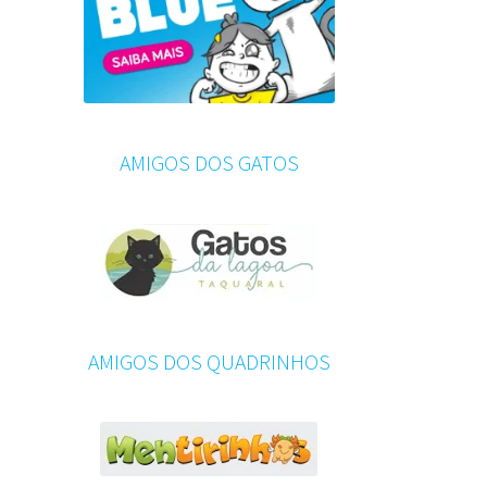
AMIGOS DOS GATOS
AMIGOS DOS QUADRINHOS