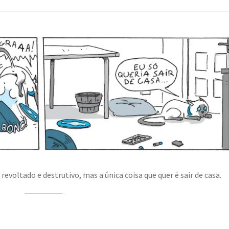
revoltado e destrutivo, mas a única coisa que quer é sair de casa.