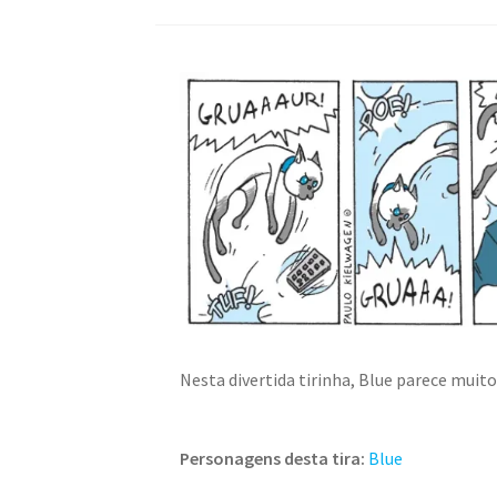
Nesta divertida tirinha, Blue parece muito 
Personagens desta tira:
Blue