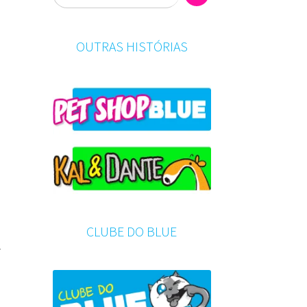
OUTRAS HISTÓRIAS
CLUBE DO BLUE
r