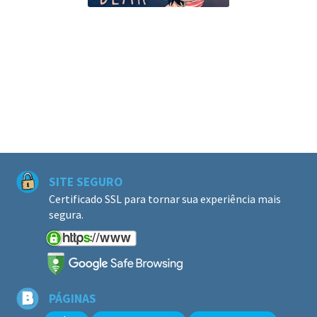
SITE SEGURO
Certificado SSL para tornar sua experiência mais
segura.
PÁGINAS