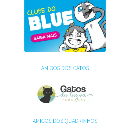
AMIGOS DOS GATOS
AMIGOS DOS QUADRINHOS