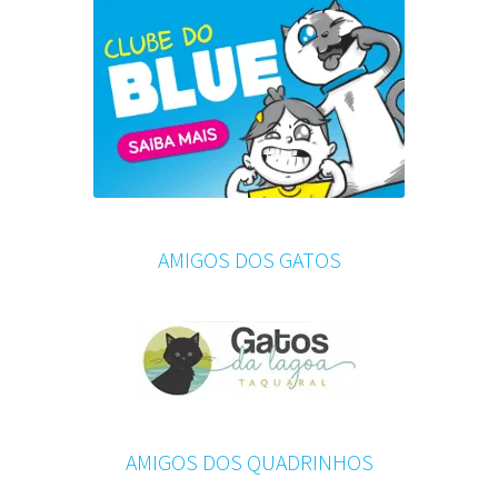
AMIGOS DOS GATOS
AMIGOS DOS QUADRINHOS