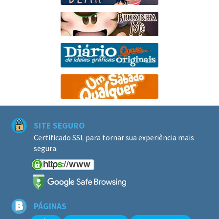
SITE SEGURO
Certificado SSL para tornar sua experiência mais
segura.
PÁGINAS