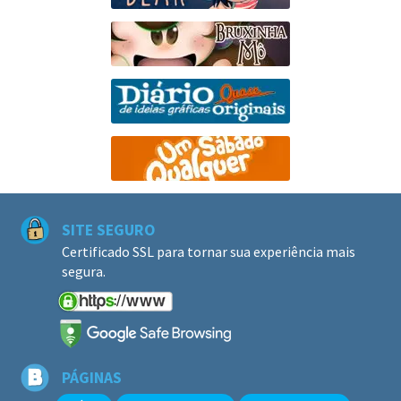
SITE SEGURO
Certificado SSL para tornar sua experiência mais
segura.
PÁGINAS