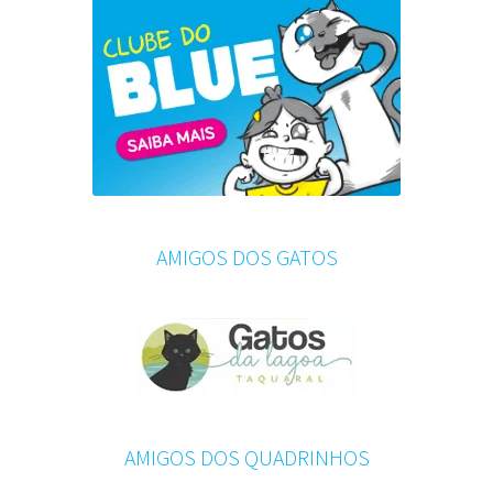
AMIGOS DOS GATOS
AMIGOS DOS QUADRINHOS