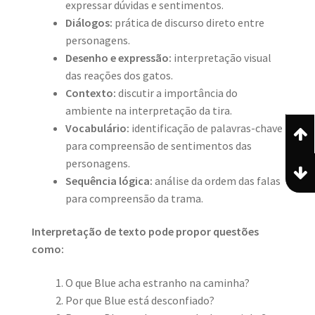
expressar dúvidas e sentimentos.
Diálogos:
prática de discurso direto entre
personagens.
Desenho e expressão:
interpretação visual
das reações dos gatos.
Contexto:
discutir a importância do
ambiente na interpretação da tira.
Vocabulário:
identificação de palavras-chave
para compreensão de sentimentos das
personagens.
Sequência lógica:
análise da ordem das falas
para compreensão da trama.
Interpretação de texto pode propor questões
como:
O que Blue acha estranho na caminha?
Por que Blue está desconfiado?