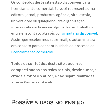
Os conteúdos deste site estão disponíveis para
licenciamento comercial. Se você representa uma
editora, jornal, produtora, agência, site, escola,
universidade ou qualquer outra organização
interessada em licenciar algum destes trabalhos,
entre em contato através do
formulário disponível
.
Assim que recebermos seu e-mail, o autor entrará
em contato para dar continuidade ao processo de
licenciamento comercial
.
Todos os conteúdos deste site podem ser
compartilhados nas redes sociais, desde que seja
citada a fonte e o autor, e não sejam realizadas
alterações no conteúdo
.
Possíveis usos no ensino