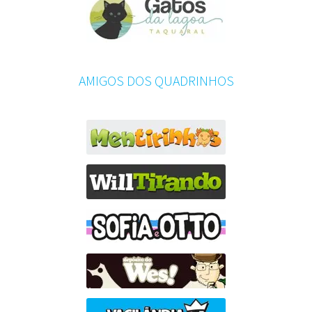
AMIGOS DOS QUADRINHOS