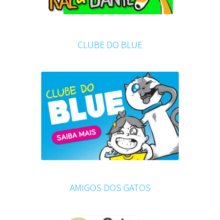
CLUBE DO BLUE
AMIGOS DOS GATOS