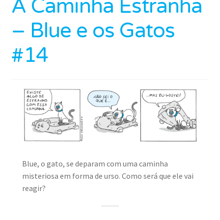
A Caminha Estranha
– Blue e os Gatos
#14
Blue, o gato, se deparam com uma caminha
misteriosa em forma de urso. Como será que ele vai
reagir?