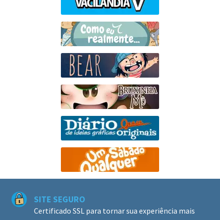
SITE SEGURO
Certificado SSL para tornar sua experiência mais