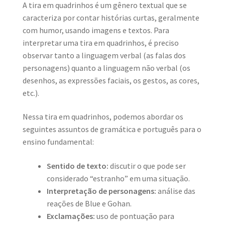
A tira em quadrinhos é um gênero textual que se
caracteriza por contar histórias curtas, geralmente
com humor, usando imagens e textos. Para
interpretar uma tira em quadrinhos, é preciso
observar tanto a linguagem verbal (as falas dos
personagens) quanto a linguagem não verbal (os
desenhos, as expressões faciais, os gestos, as cores,
etc.).
Nessa tira em quadrinhos, podemos abordar os
seguintes assuntos de gramática e português para o
ensino fundamental:
Sentido de texto:
discutir o que pode ser
considerado “estranho” em uma situação.
Interpretação de personagens:
análise das
reações de Blue e Gohan.
Exclamações:
uso de pontuação para