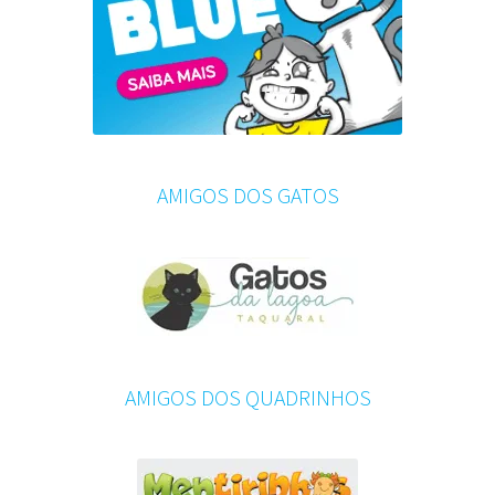
AMIGOS DOS GATOS
AMIGOS DOS QUADRINHOS