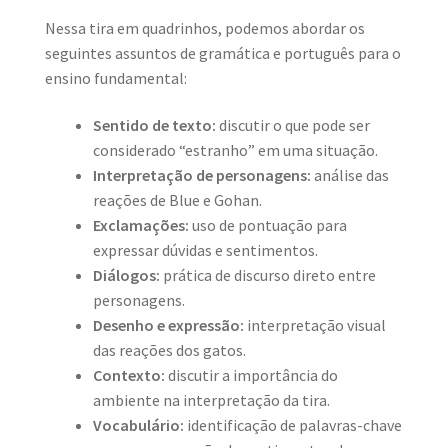
Nessa tira em quadrinhos, podemos abordar os
seguintes assuntos de gramática e português para o
ensino fundamental:
Sentido de texto:
discutir o que pode ser
considerado “estranho” em uma situação.
Interpretação de personagens:
análise das
reações de Blue e Gohan.
Exclamações:
uso de pontuação para
expressar dúvidas e sentimentos.
Diálogos:
prática de discurso direto entre
personagens.
Desenho e expressão:
interpretação visual
das reações dos gatos.
Contexto:
discutir a importância do
ambiente na interpretação da tira.
Vocabulário:
identificação de palavras-chave