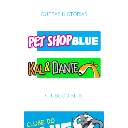
OUTRAS HISTÓRIAS
CLUBE DO BLUE