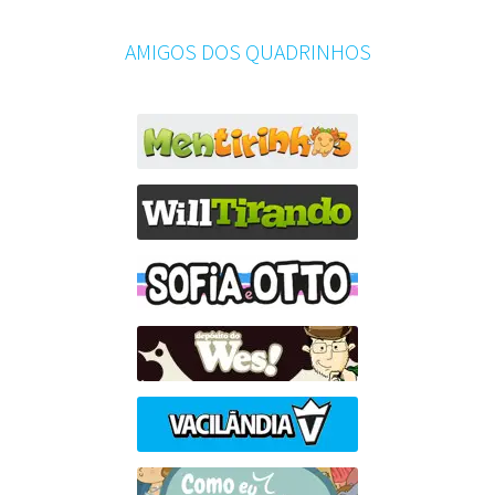
AMIGOS DOS QUADRINHOS