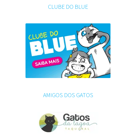
CLUBE DO BLUE
AMIGOS DOS GATOS