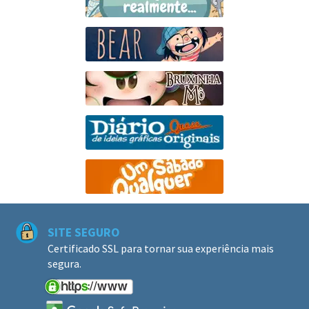
SITE SEGURO
Certificado SSL para tornar sua experiência mais
segura.