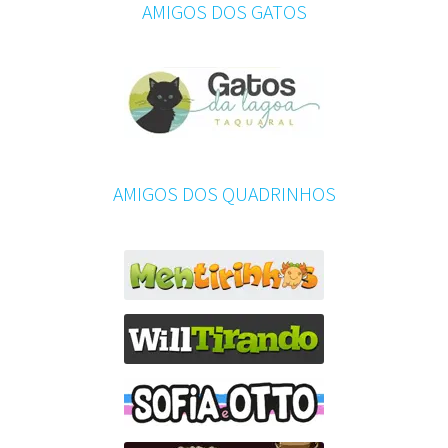
AMIGOS DOS GATOS
AMIGOS DOS QUADRINHOS