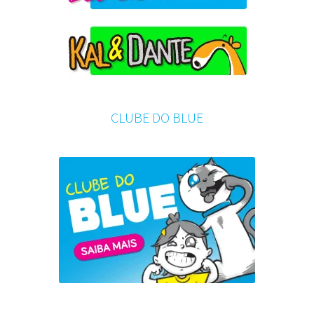
CLUBE DO BLUE