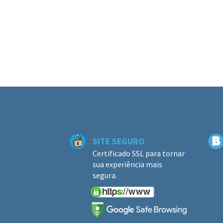
SITE SEGURO
Certificado SSL para tornar
sua experiência mais
segura.