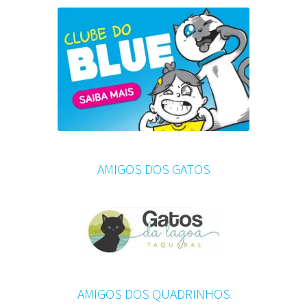
AMIGOS DOS GATOS
AMIGOS DOS QUADRINHOS