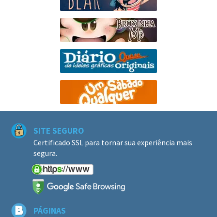
SITE SEGURO
Certificado SSL para tornar sua experiência mais
segura.
PÁGINAS