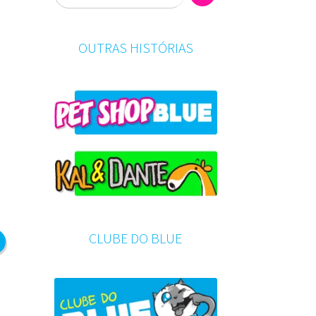
OUTRAS HISTÓRIAS
CLUBE DO BLUE