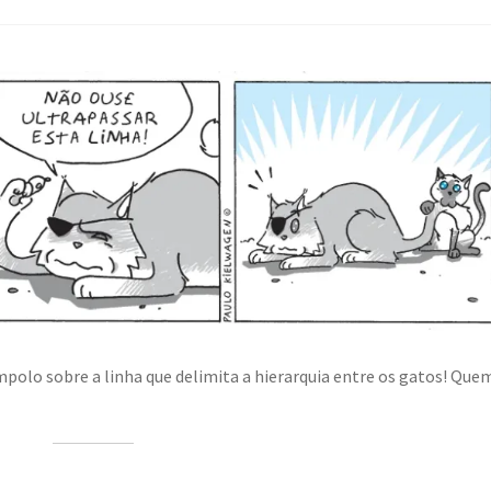
polo sobre a linha que delimita a hierarquia entre os gatos! Que