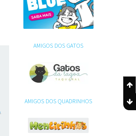
AMIGOS DOS GATOS
AMIGOS DOS QUADRINHOS
,
n
,
,