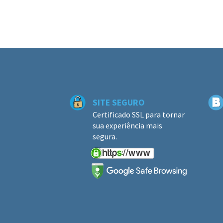
SITE SEGURO
Certificado SSL para tornar
sua experiência mais
segura.