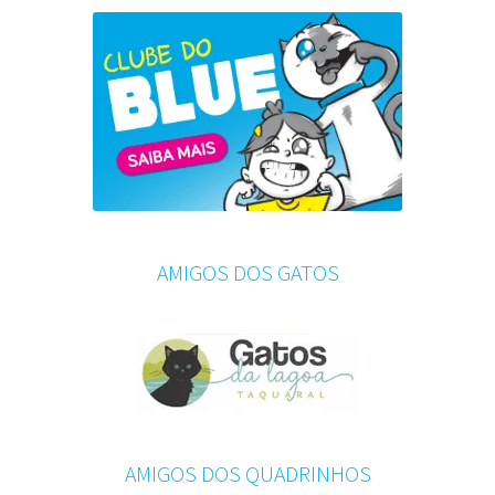
AMIGOS DOS GATOS
AMIGOS DOS QUADRINHOS