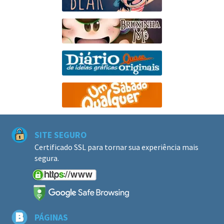
SITE SEGURO
Certificado SSL para tornar sua experiência mais
segura.
PÁGINAS