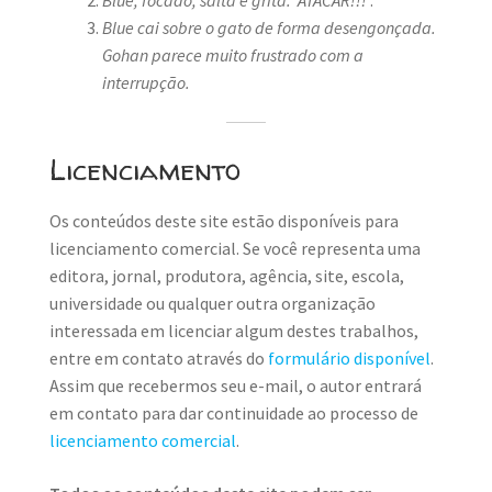
Blue cai sobre o gato de forma desengonçada.
Gohan parece muito frustrado com a
interrupção.
Licenciamento
Os conteúdos deste site estão disponíveis para
licenciamento comercial. Se você representa uma
editora, jornal, produtora, agência, site, escola,
universidade ou qualquer outra organização
interessada em licenciar algum destes trabalhos,
entre em contato através do
formulário disponível
.
Assim que recebermos seu e-mail, o autor entrará
em contato para dar continuidade ao processo de
licenciamento comercial
.