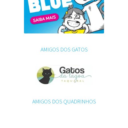
AMIGOS DOS GATOS
AMIGOS DOS QUADRINHOS