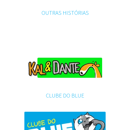
OUTRAS HISTÓRIAS
CLUBE DO BLUE