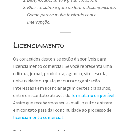
Blue cai sobre o gato de forma desengonçada.
Gohan parece muito frustrado com a
interrupção.
Licenciamento
Os conteúdos deste site estão disponíveis para
licenciamento comercial. Se você representa uma
editora, jornal, produtora, agência, site, escola,
universidade ou qualquer outra organização
interessada em licenciar algum destes trabalhos,
entre em contato através do
formulário disponível
.
Assim que recebermos seu e-mail, o autor entrará
em contato para dar continuidade ao processo de
licenciamento comercial
.