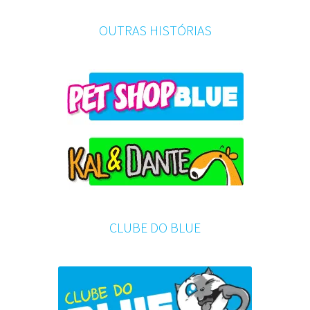
OUTRAS HISTÓRIAS
CLUBE DO BLUE