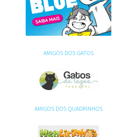
AMIGOS DOS GATOS
AMIGOS DOS QUADRINHOS