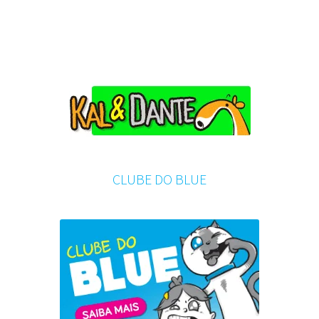
CLUBE DO BLUE