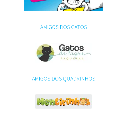
AMIGOS DOS GATOS
AMIGOS DOS QUADRINHOS