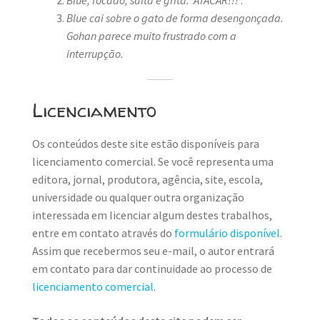
Blue cai sobre o gato de forma desengonçada.
Gohan parece muito frustrado com a
interrupção.
Licenciamento
Os conteúdos deste site estão disponíveis para
licenciamento comercial. Se você representa uma
editora, jornal, produtora, agência, site, escola,
universidade ou qualquer outra organização
interessada em licenciar algum destes trabalhos,
entre em contato através do
formulário disponível
.
Assim que recebermos seu e-mail, o autor entrará
em contato para dar continuidade ao processo de
licenciamento comercial
.