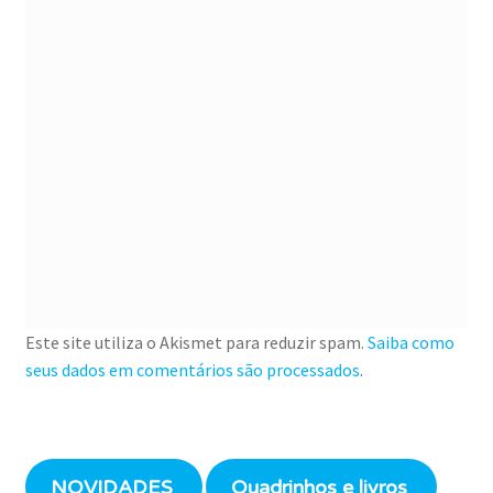
Este site utiliza o Akismet para reduzir spam.
Saiba como
seus dados em comentários são processados
.
NOVIDADES
Quadrinhos e livros