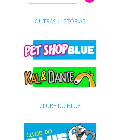
OUTRAS HISTÓRIAS
CLUBE DO BLUE
r