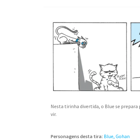
Nesta tirinha divertida, o Blue se prepar
vir.
Personagens desta tira:
Blue,
Gohan