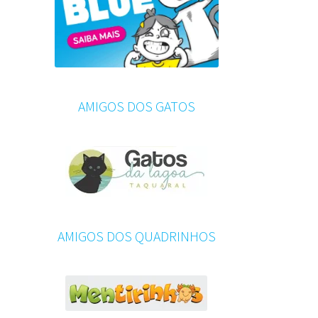
AMIGOS DOS GATOS
AMIGOS DOS QUADRINHOS