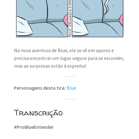
Na nova aventura de Blue, ele se vê em apuros e
precisa encontrar um lugar seguro para se esconder,
mas as surpresas estão à espreita!
Personagens desta tira:
Blue
Transcrição
#ProBlueEntender