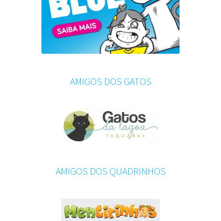
AMIGOS DOS GATOS
AMIGOS DOS QUADRINHOS