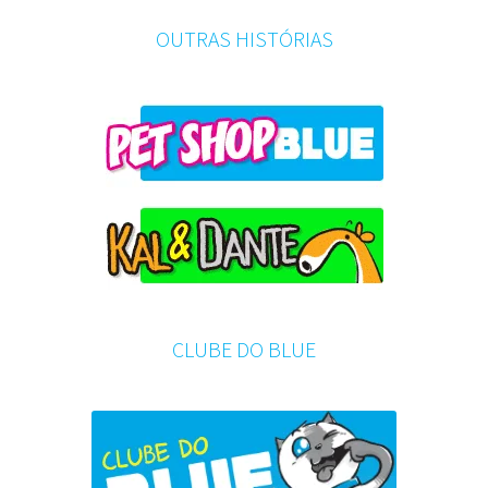
OUTRAS HISTÓRIAS
CLUBE DO BLUE