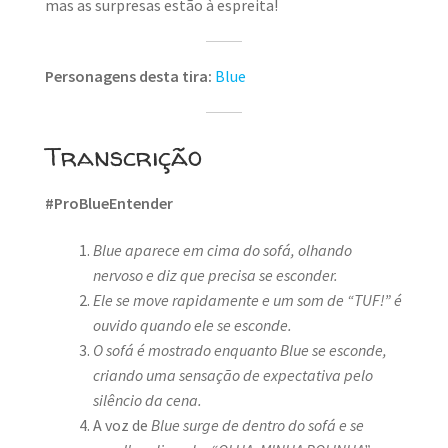
mas as surpresas estão à espreita!
Personagens desta tira:
Blue
Transcrição
#ProBlueEntender
Blue aparece em cima do sofá, olhando
nervoso e diz que precisa se esconder.
Ele se move rapidamente e um som de “TUF!” é
ouvido quando ele se esconde.
O sofá é mostrado enquanto Blue se esconde,
criando uma sensação de expectativa pelo
silêncio da cena.
A voz de
Blue surge de dentro do sofá e se