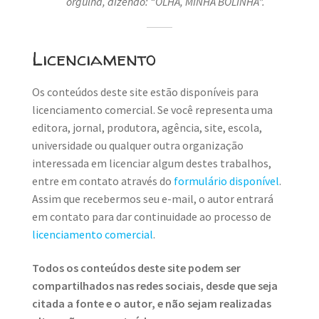
orgulha, dizendo: “OLHA, MINHA BOLINHA”.
Licenciamento
Os conteúdos deste site estão disponíveis para
licenciamento comercial. Se você representa uma
editora, jornal, produtora, agência, site, escola,
universidade ou qualquer outra organização
interessada em licenciar algum destes trabalhos,
entre em contato através do
formulário disponível
.
Assim que recebermos seu e-mail, o autor entrará
em contato para dar continuidade ao processo de
licenciamento comercial
.
Todos os conteúdos deste site podem ser
compartilhados nas redes sociais, desde que seja
citada a fonte e o autor, e não sejam realizadas