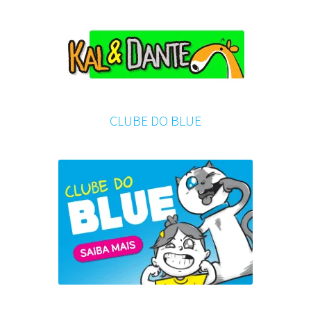
CLUBE DO BLUE