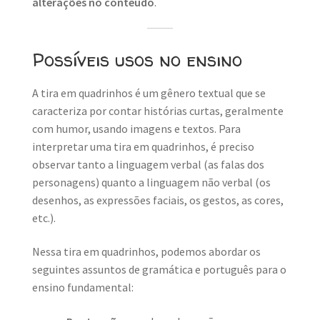
alterações no conteúdo
.
Possíveis usos no ensino
A tira em quadrinhos é um gênero textual que se
caracteriza por contar histórias curtas, geralmente
com humor, usando imagens e textos. Para
interpretar uma tira em quadrinhos, é preciso
observar tanto a linguagem verbal (as falas dos
personagens) quanto a linguagem não verbal (os
desenhos, as expressões faciais, os gestos, as cores,
etc.).
Nessa tira em quadrinhos, podemos abordar os
seguintes assuntos de gramática e português para o
ensino fundamental: