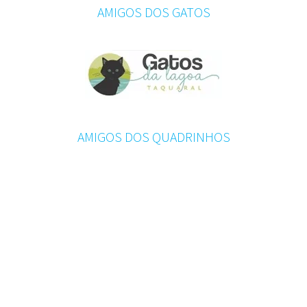
AMIGOS DOS GATOS
AMIGOS DOS QUADRINHOS