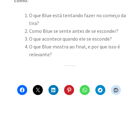
como:
O que Blue está tentando fazer no começo da
tira?
Como Blue se sente antes de se esconder?
O que acontece quando ele se esconde?
O que Blue mostra ao final, e por que isso é
relevante?