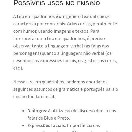
Possíveis usos no ensino
A tira em quadrinhos é um gênero textual que se
caracteriza por contar histórias curtas, geralmente
com humor, usando imagens e textos. Para
interpretar uma tira em quadrinhos, é preciso
observar tanto a linguagem verbal (as falas dos
personagens) quanto a linguagem não verbal (os
desenhos, as expressões faciais, os gestos, as cores,
etc.).
Nessa tira em quadrinhos, podemos abordar os
seguintes assuntos de gramática e português para o
ensino fundamental:
Diálogos:
A utilização de discurso direto nas
falas de Blue e Preto.
Expressões faciais:
Importância das