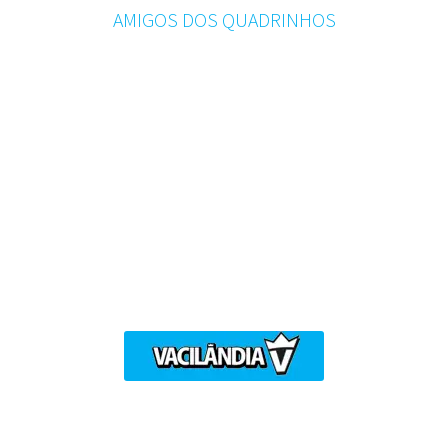
AMIGOS DOS QUADRINHOS