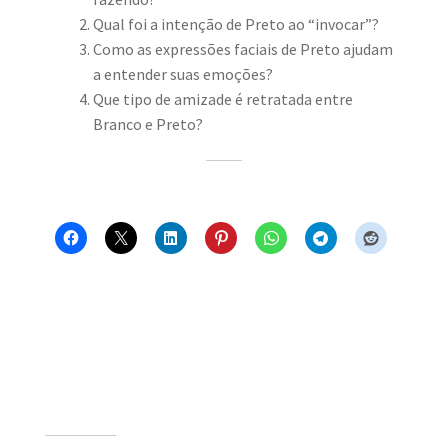
Qual foi a intenção de Preto ao “invocar”?
Como as expressões faciais de Preto ajudam
a entender suas emoções?
Que tipo de amizade é retratada entre
Branco e Preto?