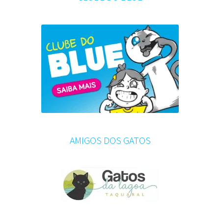
AMIGOS DOS GATOS