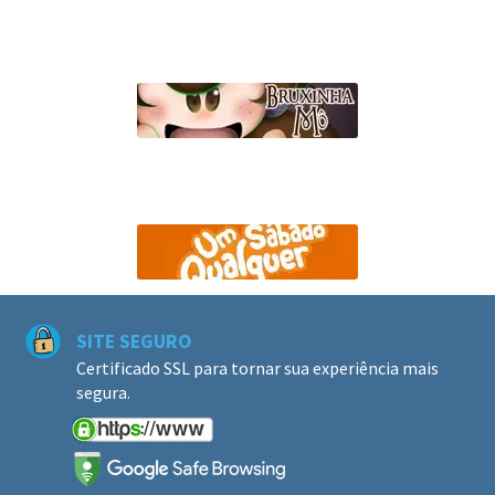
SITE SEGURO
Certificado SSL para tornar sua experiência mais
segura.