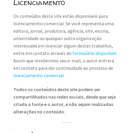
Licenciamento
Os conteúdos deste site estão disponíveis para
licenciamento comercial. Se você representa uma
editora, jornal, produtora, agência, site, escola,
universidade ou qualquer outra organização
interessada em licenciar algum destes trabalhos,
entre em contato através do
formulário disponível
.
Assim que recebermos seu e-mail, o autor entrará
em contato para dar continuidade ao processo de
licenciamento comercial
.
Todos os conteúdos deste site podem ser
compartilhados nas redes sociais, desde que seja
citada a fonte e o autor, e não sejam realizadas
alterações no conteúdo
.